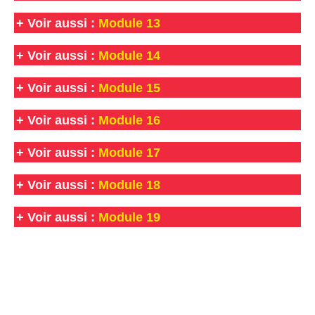
+
Voir aussi :
Module 13
+
Voir aussi :
Module 14
+
Voir aussi :
Module 15
+
Voir aussi :
Module 16
+
Voir aussi :
Module 17
+
Voir aussi :
Module 18
+
Voir aussi :
Module 19