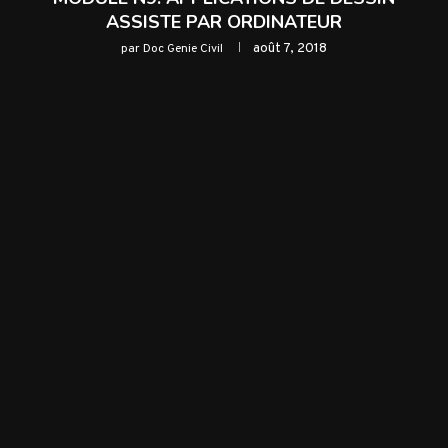
ASSISTE PAR ORDINATEUR
août 7, 2018
par
Doc Genie Civil