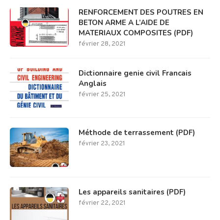
RENFORCEMENT DES POUTRES EN
BETON ARME A L’AIDE DE
MATERIAUX COMPOSITES (PDF)
février 28, 2021
Dictionnaire genie civil Francais
Anglais
février 25, 2021
Méthode de terrassement (PDF)
février 23, 2021
Les appareils sanitaires (PDF)
février 22, 2021