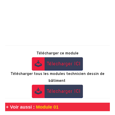
Télécharger ce module
Télécharger tous les modules technicien dessin de
bâtiment
+
Voir aussi :
Module 01