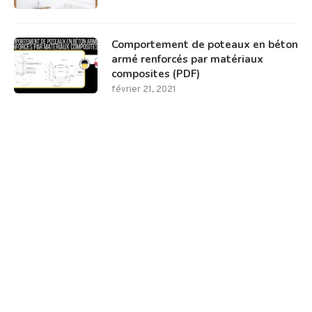
Comportement de poteaux en béton
armé renforcés par matériaux
composites (PDF)
février 21, 2021