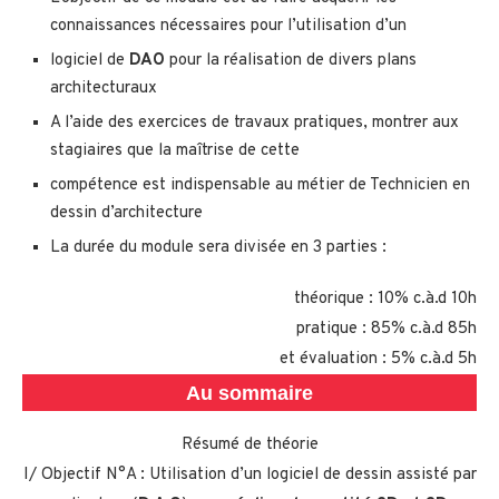
connaissances nécessaires pour l’utilisation d’un
logiciel de
DAO
pour la réalisation de divers plans
architecturaux
A l’aide des exercices de travaux pratiques, montrer aux
stagiaires que la maîtrise de cette
compétence est indispensable au métier de Technicien en
dessin d’architecture
La durée du module sera divisée en 3 parties :
théorique : 10% c.à.d 10h
pratique : 85% c.à.d 85h
et évaluation : 5% c.à.d 5h
Au sommaire
Résumé de théorie
I/ Objectif N°A : Utilisation d’un logiciel de dessin assisté par