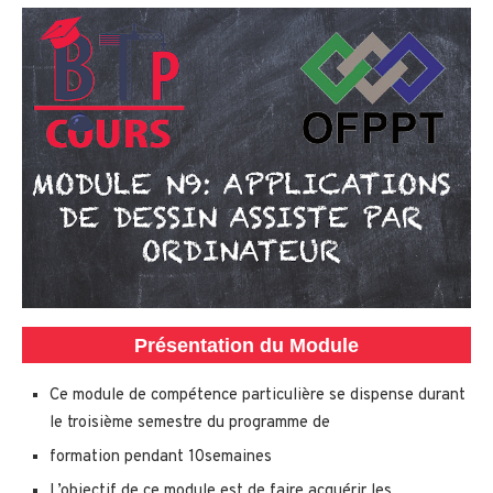
Présentation du Module
Ce module de compétence particulière se dispense durant
le troisième semestre du programme de
formation pendant 10semaines
L’objectif de ce module est de faire acquérir les