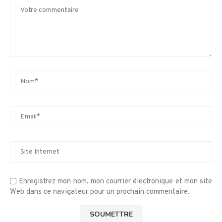
Enregistrez mon nom, mon courrier électronique et mon site
Web dans ce navigateur pour un prochain commentaire.