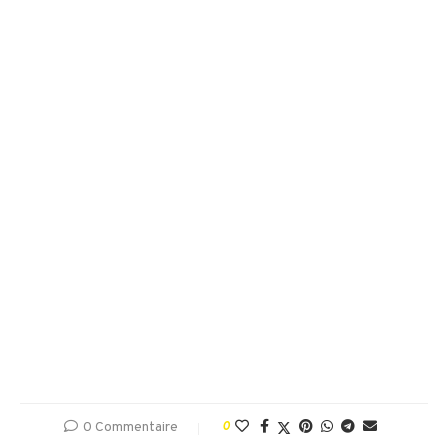
0 Commentaire
0