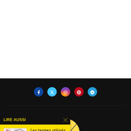
LIRE AUSSI
Les termes utilisés