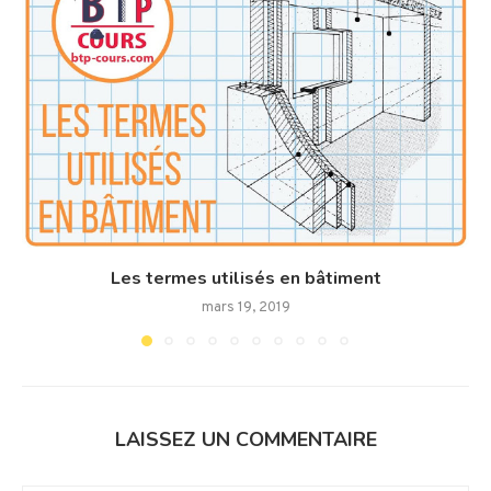
Les termes utilisés en bâtiment
mars 19, 2019
LAISSEZ UN COMMENTAIRE