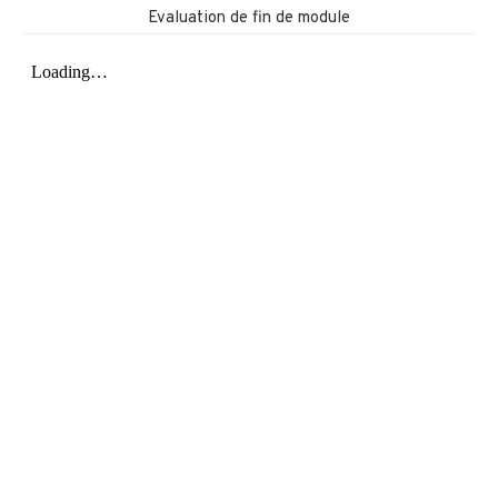
Evaluation de fin de module