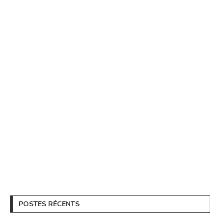
POSTES RÉCENTS