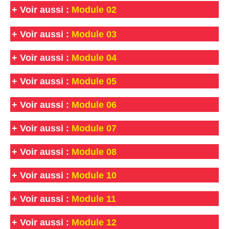
+
Voir aussi :
Module 02
+
Voir aussi :
Module 03
+
Voir aussi :
Module 04
+
Voir aussi :
Module 05
+
Voir aussi :
Module 06
+
Voir aussi :
Module 07
+
Voir aussi :
Module 08
+
Voir aussi :
Module 10
+
Voir aussi :
Module 11
+
Voir aussi :
Module 12