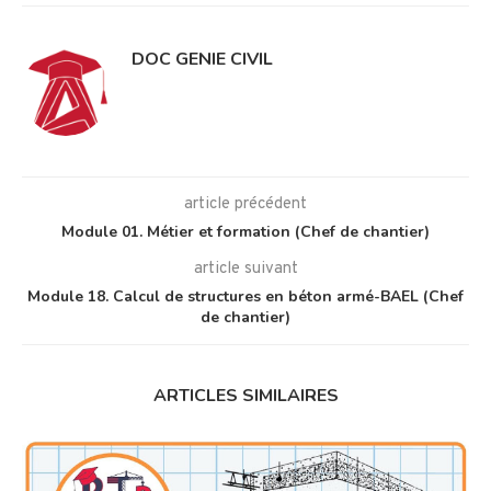
DOC GENIE CIVIL
article précédent
Module 01. Métier et formation (Chef de chantier)
article suivant
Module 18. Calcul de structures en béton armé-BAEL (Chef
de chantier)
ARTICLES SIMILAIRES