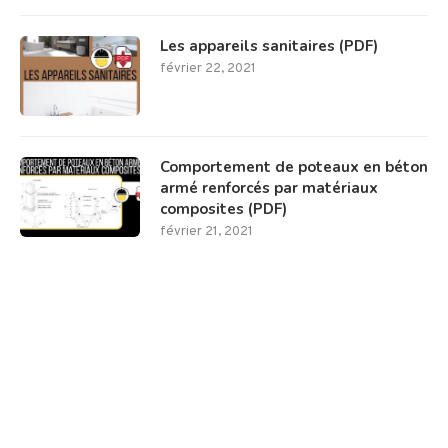
Les appareils sanitaires (PDF)
février 22, 2021
Comportement de poteaux en béton
armé renforcés par matériaux
composites (PDF)
février 21, 2021