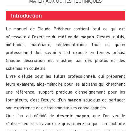
MATÉRIAUX OUTILS TECHNIQUES
Introduction
Le manuel de Claude Prêcheur contient tout ce qui est
nécessaire à l’exercice du
métier de maçon
. Gestes, outils,
méthodes, matériaux, réglementation: tout ce qu’un
professionnel doit savoir y est exposé en termes précis.
Chaque description est illustrée par des photos et des
schémas en couleurs.
Livre d’étude pour les futurs professionnels qui préparent
leurs examens, aide-mémoire pour les artisans qui cherchent
une référence, support pratique d’enseignement pour les
formateurs, c’est l’œuvre d’un
maçon
soucieux de partager
son expérience et de transmettre ses connaissances.
Que l’on ait décidé de
devenir maçon
, que l’on veuille
réaliser seul ses travaux de gros œuvre ou que l’on souhaite