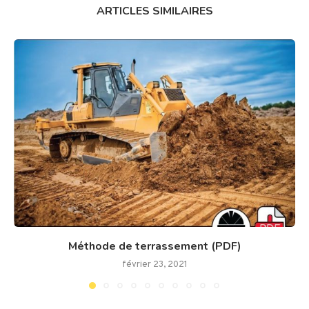
ARTICLES SIMILAIRES
Méthode de terrassement (PDF)
février 23, 2021