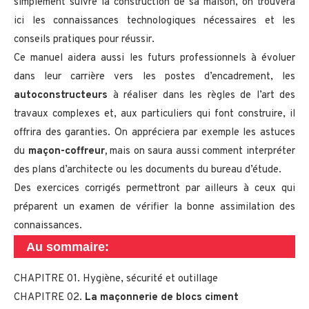
simplement suivre la construction de sa maison, on trouvera
ici les connaissances technologiques nécessaires et les
conseils pratiques pour réussir.
Ce manuel aidera aussi les futurs professionnels à évoluer
dans leur carrière vers les postes d’encadrement, les
autoconstructeurs
à réaliser dans les règles de l’art des
travaux complexes et, aux particuliers qui font construire, il
offrira des garanties. On appréciera par exemple les astuces
du
maçon-coffreur,
mais on saura aussi comment interpréter
des plans d’architecte ou les documents du bureau d’étude.
Des exercices corrigés permettront par ailleurs à ceux qui
préparent un examen de vérifier la bonne assimilation des
connaissances.
Au sommaire:
CHAPITRE 01. Hygiène, sécurité et outillage
CHAPITRE 02.
La maçonnerie de blocs ciment