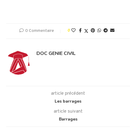
0 Commentaire
0
DOC GENIE CIVIL
article précédent
Les barrages
article suivant
Barrages