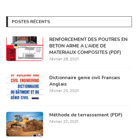
POSTES RÉCENTS
RENFORCEMENT DES POUTRES EN
BETON ARME A L’AIDE DE
MATERIAUX COMPOSITES (PDF)
février 28, 2021
Dictionnaire genie civil Francais
Anglais
février 25, 2021
Méthode de terrassement (PDF)
février 23, 2021