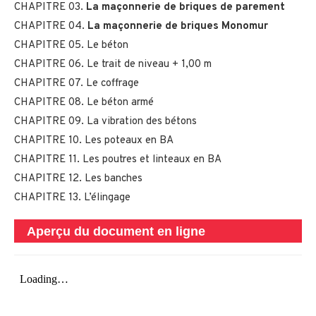
CHAPITRE 03.
La maçonnerie de briques de parement
CHAPITRE 04.
La maçonnerie de briques Monomur
CHAPITRE 05. Le béton
CHAPITRE 06. Le trait de niveau + 1,00 m
CHAPITRE 07. Le coffrage
CHAPITRE 08. Le béton armé
CHAPITRE 09. La vibration des bétons
CHAPITRE 10. Les poteaux en BA
CHAPITRE 11. Les poutres et linteaux en BA
CHAPITRE 12. Les banches
CHAPITRE 13. L’élingage
Aperçu du document en ligne