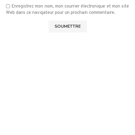
Enregistrez mon nom, mon courrier électronique et mon site
Web dans ce navigateur pour un prochain commentaire.