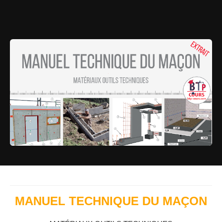
MANUEL TECHNIQUE DU MAÇON