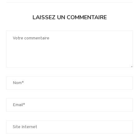
LAISSEZ UN COMMENTAIRE