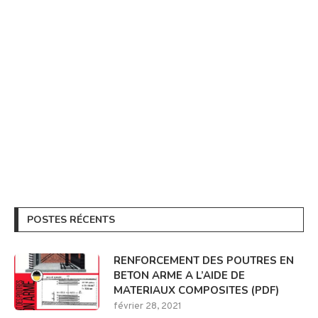
POSTES RÉCENTS
RENFORCEMENT DES POUTRES EN
BETON ARME A L’AIDE DE
MATERIAUX COMPOSITES (PDF)
février 28, 2021