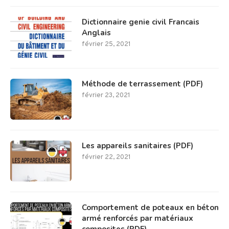
Dictionnaire genie civil Francais
Anglais
février 25, 2021
Méthode de terrassement (PDF)
février 23, 2021
Les appareils sanitaires (PDF)
février 22, 2021
Comportement de poteaux en béton
armé renforcés par matériaux
composites (PDF)