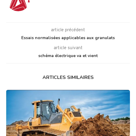
article précédent
Essais normalisées applicables aux granulats
article suivant
schéma électrique va et vient
ARTICLES SIMILAIRES