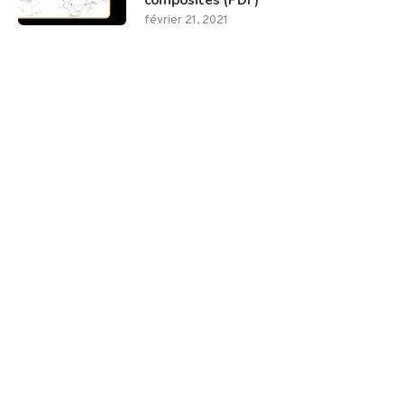
février 21, 2021