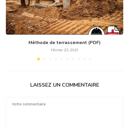
Méthode de terrassement (PDF)
février 23, 2021
LAISSEZ UN COMMENTAIRE