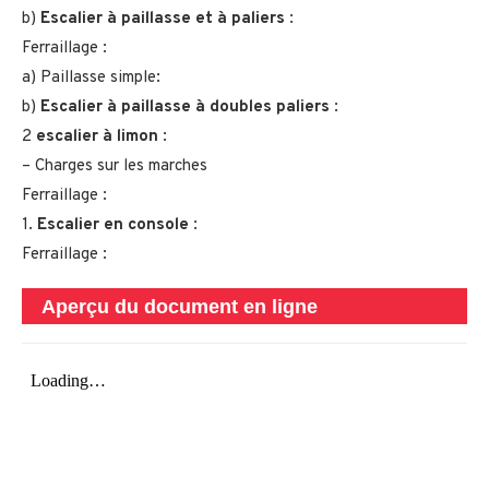
b)
Escalier à paillasse et à paliers
:
Ferraillage :
a) Paillasse simple:
b)
Escalier à paillasse à doubles paliers
:
2
escalier à limon
:
– Charges sur les marches
Ferraillage :
1.
Escalier en console
:
Ferraillage :
Aperçu du document en ligne