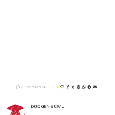
0 Commentaire
0
DOC GENIE CIVIL