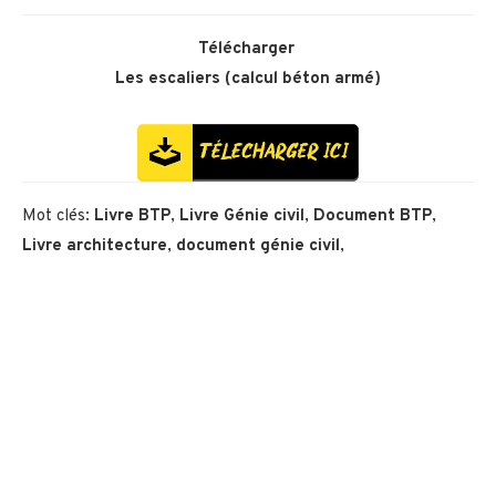
Télécharger
Les escaliers (calcul béton armé)
Mot clés:
Livre BTP
,
Livre Génie civil
,
Document BTP
,
Livre architecture
,
document génie civil
,