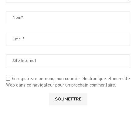
Enregistrez mon nom, mon courrier électronique et mon site
Web dans ce navigateur pour un prochain commentaire.