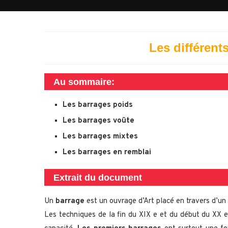
Les différent
Au sommaire:
Les barrages poids
Les barrages voûte
Les barrages mixtes
Les barrages en remblai
Extrait du document
Un
barrage
est un ouvrage d’Art placé en travers d’un c
Les techniques de la fin du XIX e et du début du XX e