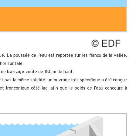
. La poussée de l’eau est reportée sur les flancs de la vallée.
horizontale.
d de
barrage
voûte de 180 m de haut.
 pas la même solidité, un ouvrage très spécifique a été conçu :
t tronconique côté lac, afin que le poids de l’eau concoure à