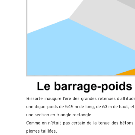
Bissorte inaugure l’ère des grandes retenues d’altitud
une digue-poids de 545 m de long, de 63 m de haut, et
une section en triangle rectangle.
Comme on n’était pas certain de la tenue des bétons 
pierres taillées.