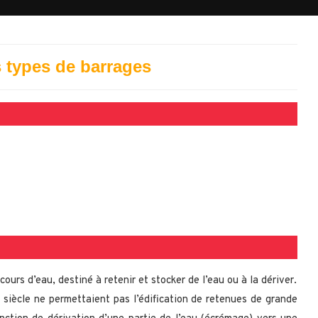
s types de barrages
ours d’eau, destiné à retenir et stocker de l’eau ou à la dériver.
 siècle ne permettaient pas l’édification de retenues de grande