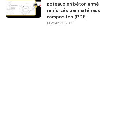
poteaux en béton armé
renforcés par matériaux
composites (PDF)
février 21, 2021