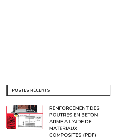
POSTES RÉCENTS
RENFORCEMENT DES
POUTRES EN BETON
ARME A L’AIDE DE
MATERIAUX
COMPOSITES (PDF)