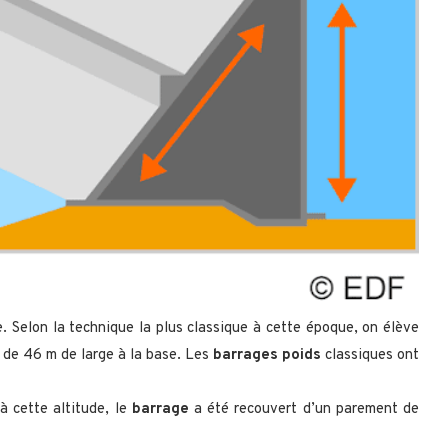
e. Selon la technique la plus classique à cette époque, on élève
 de 46 m de large à la base. Les
barrages poids
classiques ont
à cette altitude, le
barrage
a été recouvert d’un parement de