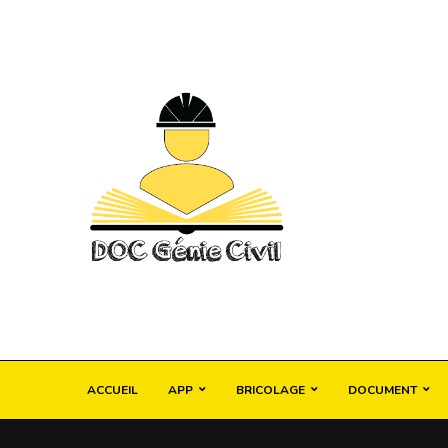
ACCUEIL
APP
BRICOLAGE
DOCUMENT