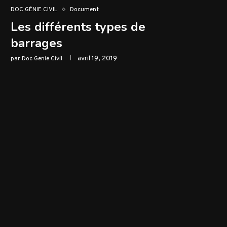
DOC GÉNIE CIVIL
Document
Les différents types de
barrages
avril 19, 2019
par
Doc Genie Civil