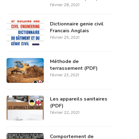
février 28, 2021
Dictionnaire genie civil
Francais Anglais
février 25, 2021
Méthode de
terrassement (PDF)
février 23, 2021
Les appareils sanitaires
(PDF)
février 22, 2021
Comportement de