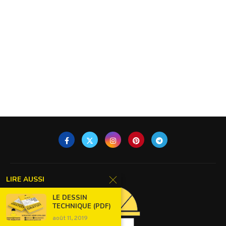
LIRE AUSSI
LE DESSIN
TECHNIQUE (PDF)
août 11, 2019