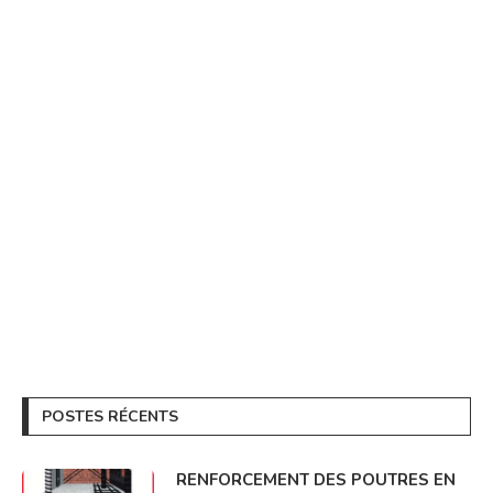
POSTES RÉCENTS
RENFORCEMENT DES POUTRES EN