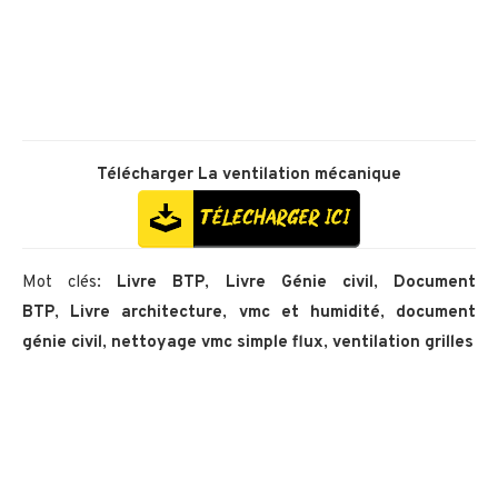
Télécharger
La ventilation mécanique
Mot clés:
Livre BTP
,
Livre Génie civil
,
Document
BTP
,
Livre architecture
,
vmc et humidité
,
document
génie civil
,
nettoyage vmc simple flux
,
ventilation grilles