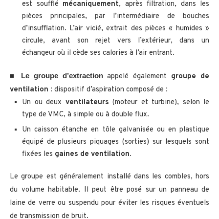
est soufflé
mécaniquement
, après filtration, dans les
pièces principales, par l’intermédiaire de bouches
d’insufflation. L’air vicié, extrait des pièces « humides »
circule, avant son rejet vers l’extérieur, dans un
échangeur où il cède ses calories à l’air entrant.
Le groupe d’extraction
■
appelé également
groupe de
ventilation
: dispositif d’aspiration composé de :
Un ou deux
ventilateurs
(moteur et turbine), selon le
type de VMC, à simple ou à double flux.
Un caisson étanche en tôle galvanisée ou en plastique
équipé de plusieurs piquages (sorties) sur lesquels sont
fixées les
gaines de ventilation
.
Le groupe est généralement installé dans les combles, hors
du volume habitable. Il peut être posé sur un panneau de
laine de verre ou suspendu pour éviter les risques éventuels
de transmission de bruit.