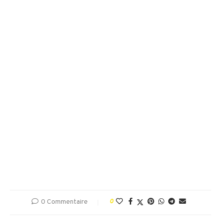
0 Commentaire
0