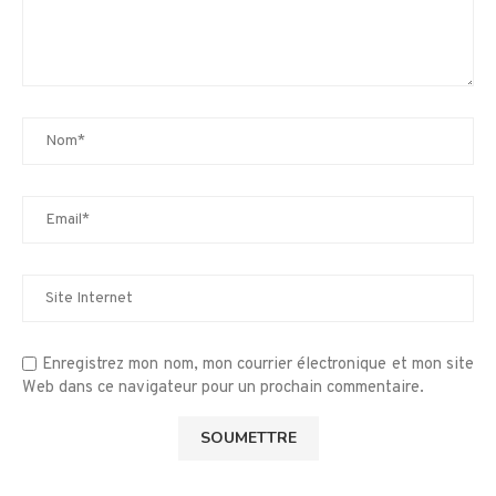
Enregistrez mon nom, mon courrier électronique et mon site
Web dans ce navigateur pour un prochain commentaire.