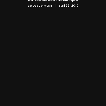
avril 25, 2019
par
Doc Genie Civil