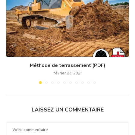
Méthode de terrassement (PDF)
février 23, 2021
LAISSEZ UN COMMENTAIRE