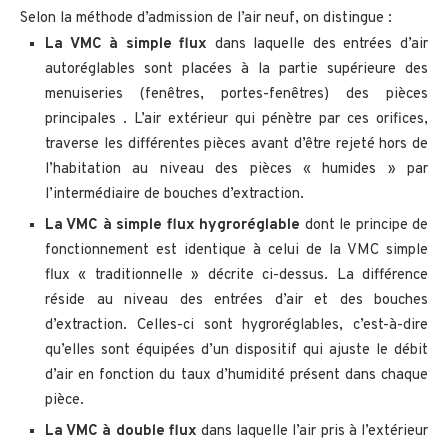
Selon la méthode d’admission de l’air neuf, on distingue :
La VMC à simple flux
dans laquelle des entrées d’air
autoréglables sont placées à la partie supérieure des
menuiseries (fenêtres, portes-fenêtres) des pièces
principales . L’air extérieur qui pénètre par ces orifices,
traverse les différentes pièces avant d’être rejeté hors de
l’habitation au niveau des pièces « humides » par
l’intermédiaire de bouches d’extraction.
La VMC à simple flux hygroréglable
dont le principe de
fonctionnement est identique à celui de la VMC simple
flux « traditionnelle » décrite ci-dessus. La différence
réside au niveau des entrées d’air et des bouches
d’extraction. Celles-ci sont hygroréglables, c’est-à-dire
qu’elles sont équipées d’un dispositif qui ajuste le débit
d’air en fonction du taux d’humidité présent dans chaque
pièce.
La VMC à double flux
dans laquelle l’air pris à l’extérieur