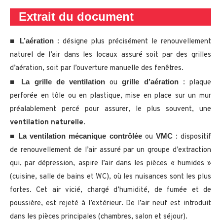
Extrait du document
L’aération
■
: désigne plus précisément le renouvellement
naturel de l’air dans les locaux assuré soit par des grilles
d’aération, soit par l’ouverture manuelle des fenêtres.
La grille de ventilation
grille d’aération
■
ou
: plaque
perforée en tôle ou en plastique, mise en place sur un mur
préalablement percé pour assurer, le plus souvent, une
ventilation naturelle
.
La ventilation mécanique contrôlée
VMC
■
ou
: dispositif
de renouvellement de l’air assuré par un groupe d’extraction
qui, par dépression, aspire l’air dans les pièces « humides »
(cuisine, salle de bains et WC), où les nuisances sont les plus
fortes. Cet air vicié, chargé d’humidité, de fumée et de
poussière, est rejeté à l’extérieur. De l’air neuf est introduit
dans les pièces principales (chambres, salon et séjour).