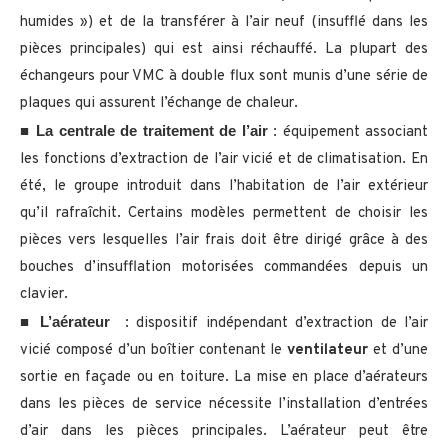
humides ») et de la transférer à l’air neuf (insufflé dans les
pièces principales) qui est ainsi réchauffé. La plupart des
échangeurs pour VMC à double flux sont munis d’une série de
plaques qui assurent l’échange de chaleur.
La centrale de traitement de l’air
■
: équipement associant
les fonctions d’extraction de l’air vicié et de climatisation. En
été, le groupe introduit dans l’habitation de l’air extérieur
qu’il rafraîchit. Certains modèles permettent de choisir les
pièces vers lesquelles l’air frais doit être dirigé grâce à des
bouches d’insufflation motorisées commandées depuis un
clavier.
L’aérateur
■
: dispositif indépendant d’extraction de l’air
vicié composé d’un boîtier contenant le
ventilateur
et d’une
sortie en façade ou en toiture. La mise en place d’aérateurs
dans les pièces de service nécessite l’installation d’entrées
d’air dans les pièces principales. L’aérateur peut être