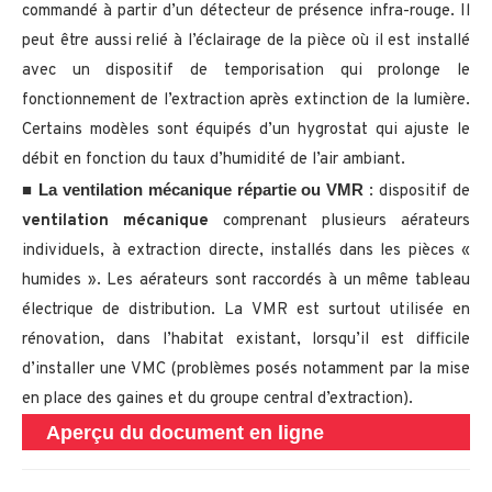
commandé à partir d’un détecteur de présence infra-rouge. Il
peut être aussi relié à l’éclairage de la pièce où il est installé
avec un dispositif de temporisation qui prolonge le
fonctionnement de l’extraction après extinction de la lumière.
Certains modèles sont équipés d’un hygrostat qui ajuste le
débit en fonction du taux d’humidité de l’air ambiant.
La ventilation mécanique répartie ou VMR
■
: dispositif de
ventilation mécanique
comprenant plusieurs aérateurs
individuels, à extraction directe, installés dans les pièces «
humides ». Les aérateurs sont raccordés à un même tableau
électrique de distribution. La VMR est surtout utilisée en
rénovation, dans l’habitat existant, lorsqu’il est difficile
d’installer une VMC (problèmes posés notamment par la mise
en place des gaines et du groupe central d’extraction).
Aperçu du document en ligne