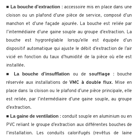
La bouche d’extraction
■
: accessoire mis en place dans une
cloison ou un plafond d’une pièce de service, composé d’un
manchon et d’une façade ajourée. La bouche est reliée par
l’intermédiaire d’une gaine souple au groupe d’extraction. La
bouche est hygroréglable lorsqu’elle est équipée d’un
dispositif automatique qui ajuste le débit d’extraction de l’air
vicié en fonction du taux d’humidité de la pièce où elle est
installée.
La bouche d’insufflation
■
ou de
soufflage
: bouche
réservée aux installations de
VMC à double flux
. Mise en
place dans la cloison ou le plafond d’une pièce principale, elle
est reliée, par l’intermédiaire d’une gaine souple, au groupe
d’extraction.
La gaine de ventilation
■
: conduit souple en aluminium ou en
PVC reliant le groupe d’extraction aux différentes bouches de
l’installation. Les conduits calorifugés (revêtus de laine