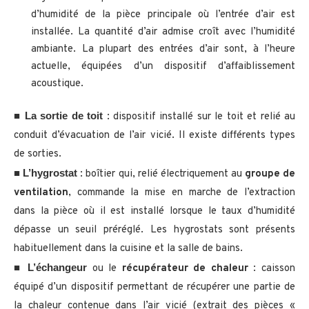
d’humidité de la pièce principale où l’entrée d’air est
installée. La quantité d’air admise croît avec l’humidité
ambiante. La plupart des entrées d’air sont, à l’heure
actuelle, équipées d’un dispositif d’affaiblissement
acoustique.
La sortie de toit
■
: dispositif installé sur le toit et relié au
conduit d’évacuation de l’air vicié. Il existe différents types
de sorties.
L’hygrostat
■
: boîtier qui, relié électriquement au
groupe de
ventilation
, commande la mise en marche de l’extraction
dans la pièce où il est installé lorsque le taux d’humidité
dépasse un seuil préréglé. Les hygrostats sont présents
habituellement dans la cuisine et la salle de bains.
L’échangeur
■
ou le
récupérateur de chaleur
: caisson
équipé d’un dispositif permettant de récupérer une partie de
la chaleur contenue dans l’air vicié (extrait des pièces «