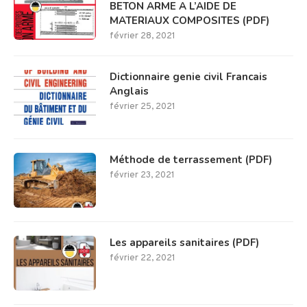
BETON ARME A L’AIDE DE
MATERIAUX COMPOSITES (PDF)
février 28, 2021
Dictionnaire genie civil Francais
Anglais
février 25, 2021
Méthode de terrassement (PDF)
février 23, 2021
Les appareils sanitaires (PDF)
février 22, 2021