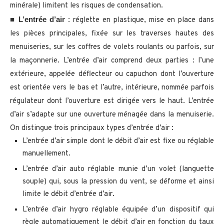
minérale) limitent les risques de condensation.
L’entrée d’air
■
: réglette en plastique, mise en place dans
les pièces principales, fixée sur les traverses hautes des
menuiseries, sur les coffres de volets roulants ou parfois, sur
la maçonnerie. L’entrée d’air comprend deux parties : l’une
extérieure, appelée déflecteur ou capuchon dont l’ouverture
est orientée vers le bas et l’autre, intérieure, nommée parfois
régulateur dont l’ouverture est dirigée vers le haut. L’entrée
d’air s’adapte sur une ouverture ménagée dans la menuiserie.
On distingue trois principaux types d’entrée d’air :
L’entrée d’air simple dont le débit d’air est fixe ou réglable
manuellement.
L’entrée d’air auto réglable munie d’un volet (languette
souple) qui, sous la pression du vent, se déforme et ainsi
limite le débit d’entrée d’air.
L’entrée d’air hygro réglable équipée d’un dispositif qui
règle automatiquement le débit d’air en fonction du taux