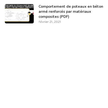
Comportement de poteaux en béton
armé renforcés par matériaux
composites (PDF)
février 21, 2021