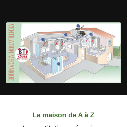
La maison de A à Z