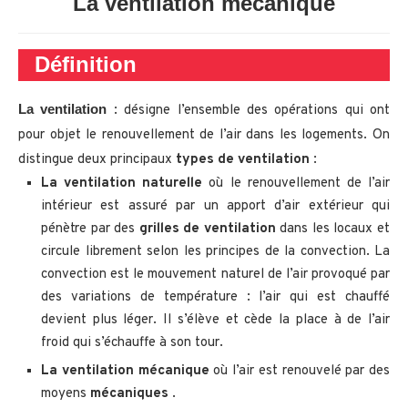
La ventilation mécanique
Définition
La ventilation
: désigne l’ensemble des opérations qui ont
pour objet le renouvellement de l’air dans les logements. On
distingue deux principaux
types de ventilation
:
La ventilation naturelle
où le renouvellement de l’air
intérieur est assuré par un apport d’air extérieur qui
pénètre par des
grilles de ventilation
dans les locaux et
circule librement selon les principes de la convection. La
convection est le mouvement naturel de l’air provoqué par
des variations de température : l’air qui est chauffé
devient plus léger. Il s’élève et cède la place à de l’air
froid qui s’échauffe à son tour.
La ventilation mécanique
où l’air est renouvelé par des
moyens
mécaniques
.