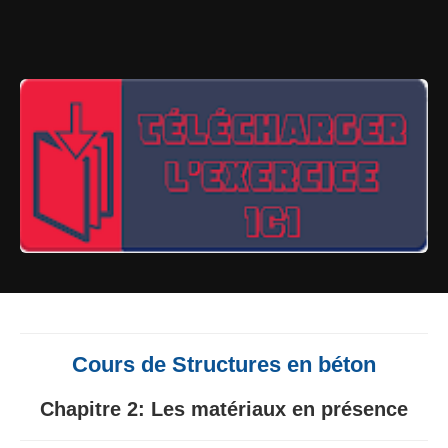
Cours de Structures en béton
Chapitre 2:
Les matériaux en présence