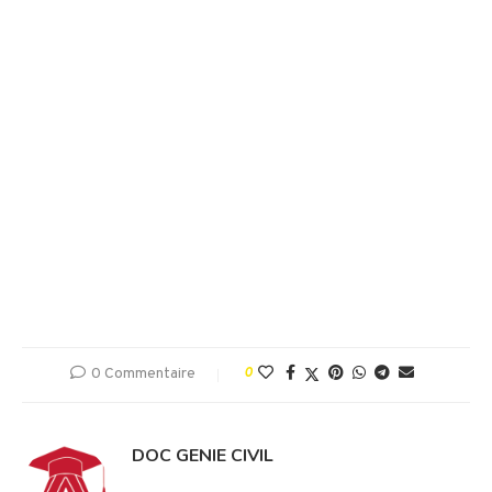
0 Commentaire
0
DOC GENIE CIVIL