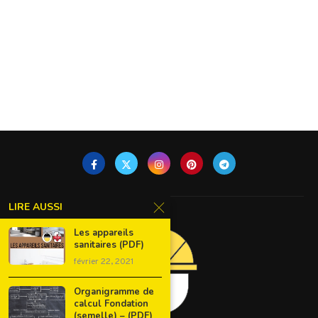
LIRE AUSSI
Les appareils
sanitaires (PDF)
février 22, 2021
Organigramme de
calcul Fondation
(semelle) – (PDF)