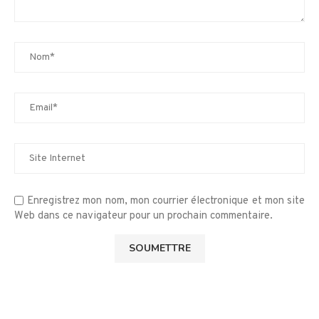
Enregistrez mon nom, mon courrier électronique et mon site
Web dans ce navigateur pour un prochain commentaire.