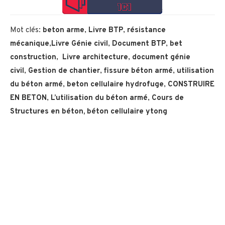
Mot clés:
beton arme
,
Livre BTP
,
résistance
mécanique
,
Livre Génie civil
,
Document BTP
,
bet
construction
,
Livre architecture
,
document génie
civil
,
Gestion de chantier
,
fissure béton armé
,
utilisation
du
béton armé
,
beton cellulaire hydrofuge
,
CONSTRUIRE
EN BETON
,
L’utilisation du béton armé
,
Cours de
Structures en béton, béton cellulaire ytong