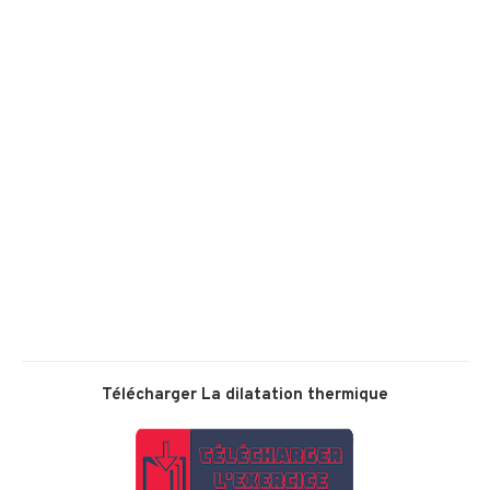
Télécharger
La dilatation thermique