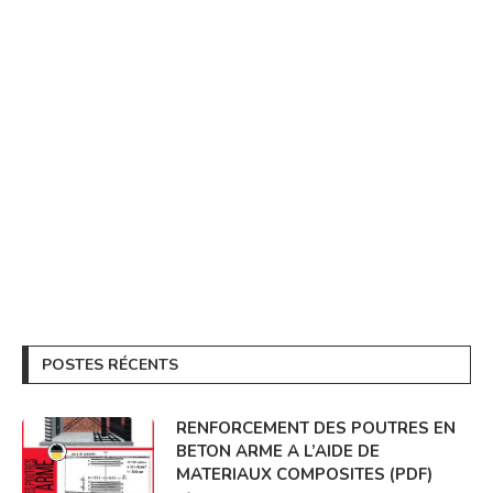
POSTES RÉCENTS
RENFORCEMENT DES POUTRES EN
BETON ARME A L’AIDE DE
MATERIAUX COMPOSITES (PDF)