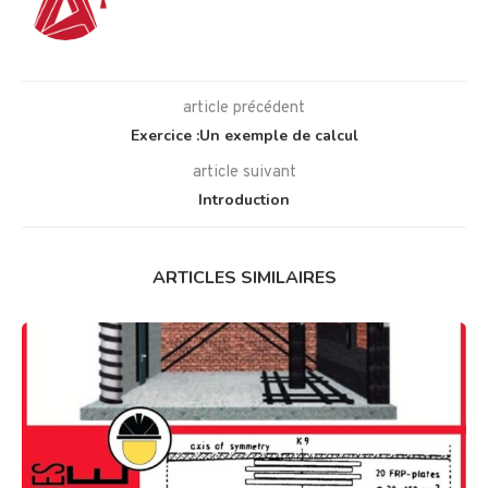
article précédent
Exercice :Un exemple de calcul
article suivant
Introduction
ARTICLES SIMILAIRES