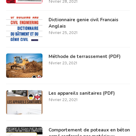
février 28, 2021
Dictionnaire genie civil Francais
Anglais
février 25, 2021
Méthode de terrassement (PDF)
février 23, 2021
Les appareils sanitaires (PDF)
février 22, 2021
Comportement de poteaux en béton