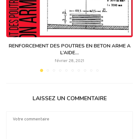
RENFORCEMENT DES POUTRES EN BETON ARME A
L’AIDE...
février 28, 2021
LAISSEZ UN COMMENTAIRE