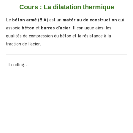
Cours : La dilatation thermique
Le
béton armé
(
B.A
) est un
matériau de construction
qui
associe
béton
et
barres d’acier
. Il conjugue ainsi les
qualités de compression du béton et la résistance à la
traction de l’acier.