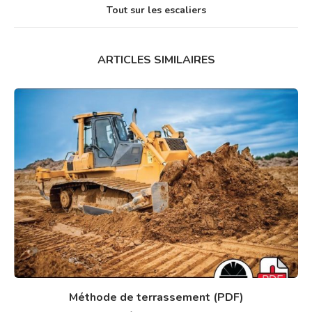
Tout sur les escaliers
ARTICLES SIMILAIRES
Méthode de terrassement (PDF)