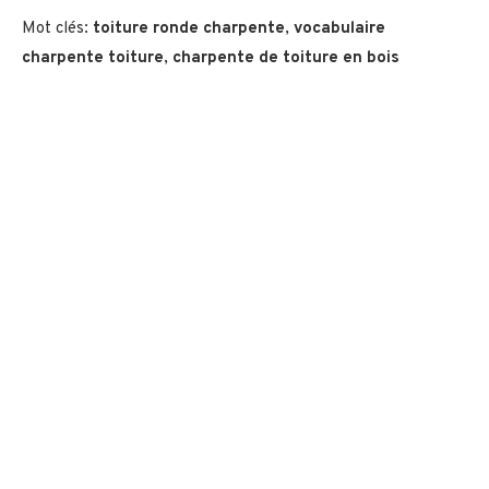
Mot clés:
toiture ronde charpente
,
vocabulaire
charpente toiture
,
charpente de toiture en bois