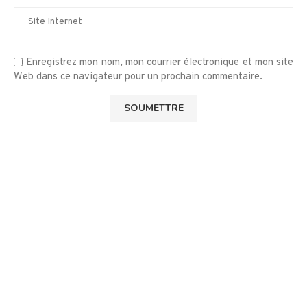
Enregistrez mon nom, mon courrier électronique et mon site
Web dans ce navigateur pour un prochain commentaire.