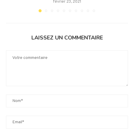
février 23, 2021
LAISSEZ UN COMMENTAIRE