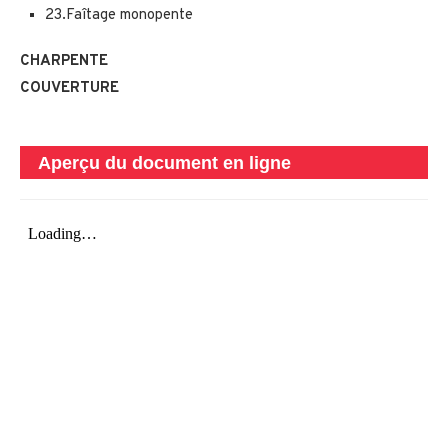
23.Faîtage monopente
CHARPENTE
COUVERTURE
Aperçu du document en ligne