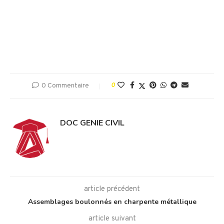
0 Commentaire
0
DOC GENIE CIVIL
article précédent
Assemblages boulonnés en charpente métallique
article suivant