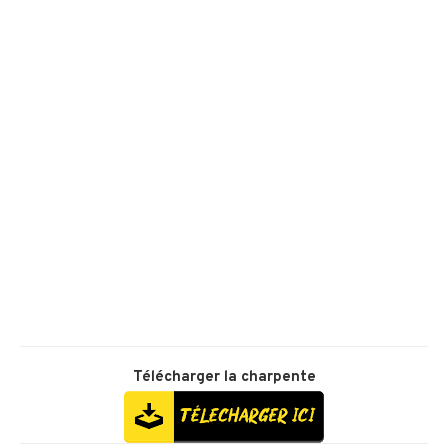
Télécharger la
charpente