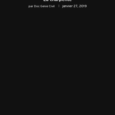
janvier 27, 2019
par
Doc Genie Civil