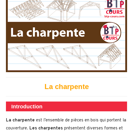
La charpente
Introduction
La charpente
est l’ensemble de pièces en bois qui portent la
couverture.
Les charpentes
présentent diverses formes et