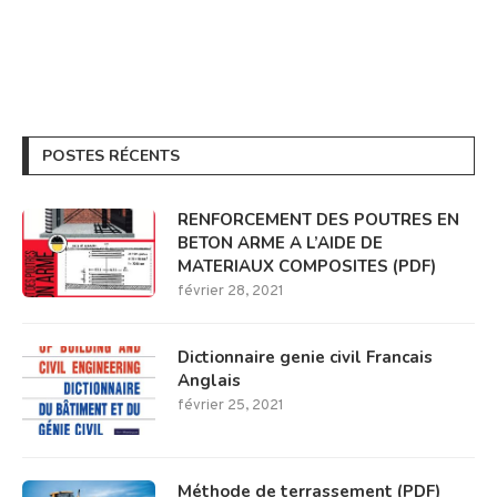
POSTES RÉCENTS
RENFORCEMENT DES POUTRES EN
BETON ARME A L’AIDE DE
MATERIAUX COMPOSITES (PDF)
février 28, 2021
Dictionnaire genie civil Francais
Anglais
février 25, 2021
Méthode de terrassement (PDF)