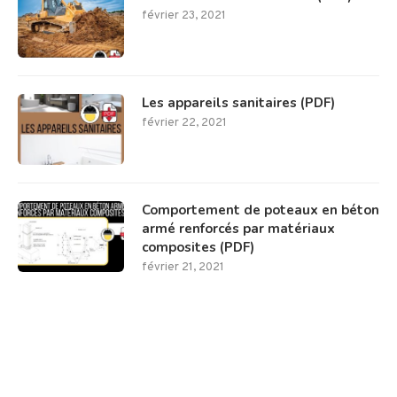
février 23, 2021
Les appareils sanitaires (PDF)
février 22, 2021
Comportement de poteaux en béton
armé renforcés par matériaux
composites (PDF)
février 21, 2021