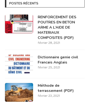
POSTES RÉCENTS
RENFORCEMENT DES
POUTRES EN BETON
ARME A L’AIDE DE
MATERIAUX
COMPOSITES (PDF)
février 28, 2021
Dictionnaire genie civil
Francais Anglais
février 25, 2021
Méthode de
terrassement (PDF)
février 23, 2021