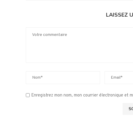
LAISSEZ 
Enregistrez mon nom, mon courrier électronique et 