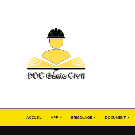
ACCUEIL
APP
BRICOLAGE
DOCUMENT