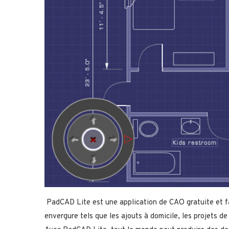
PadCAD Lite est une application de CAO gratuite et fac
envergure tels que les ajouts à domicile, les projets de