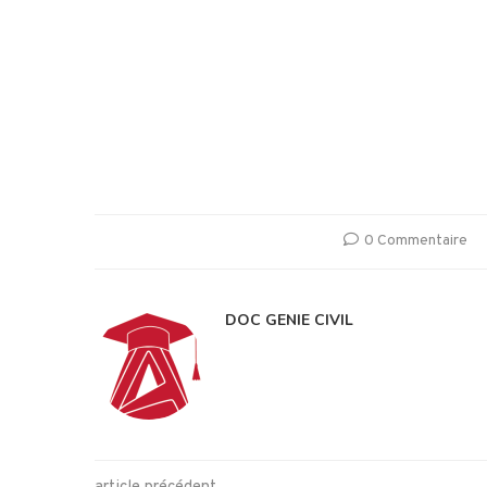
0 Commentaire
DOC GENIE CIVIL