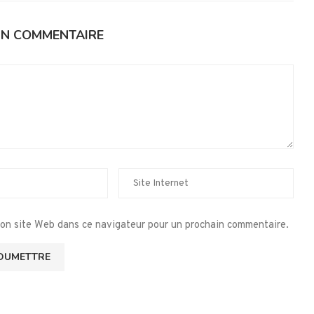
UN COMMENTAIRE
mon site Web dans ce navigateur pour un prochain commentaire.