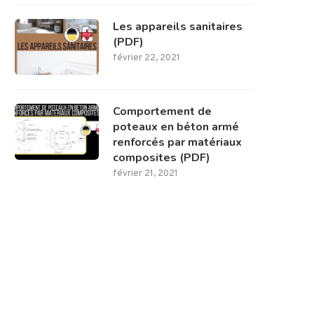
Les appareils sanitaires
(PDF)
février 22, 2021
Comportement de
poteaux en béton armé
renforcés par matériaux
composites (PDF)
février 21, 2021