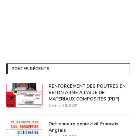
POSTES RÉCENTS
RENFORCEMENT DES POUTRES EN
BETON ARME A L’AIDE DE
MATERIAUX COMPOSITES (PDF)
février 28, 2021
Dictionnaire genie civil Francais
Anglais