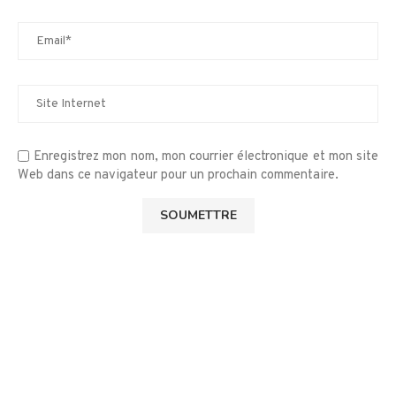
Enregistrez mon nom, mon courrier électronique et mon site
Web dans ce navigateur pour un prochain commentaire.