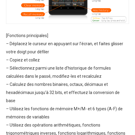
[Fonctions principales]
– Déplacez le curseur en appuyant sur l’écran, et faites glisser
votre doigt pour défiler
– Copiez et collez
– Sélectionnez parmi une liste d’historique de formules
calculées dans le passé, modifiez-les et recalculez
– Calculez des nombres binaires, octaux, décimaux et
hexadécimaux jusqu’à 32 bits, et effectuez la conversion de
base
– Utilisez les fonctions de mémoire M+/M- et 6 types (A-F) de
mémoires de variables
– Utilisez des opérations arithmétiques, fonctions
trigonométriques inverses, fonctions logarithmiques, fonctions