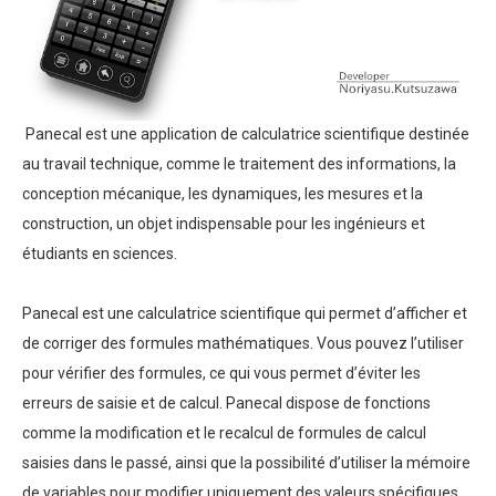
Panecal est une application de calculatrice scientifique destinée
au travail technique, comme le traitement des informations, la
conception mécanique, les dynamiques, les mesures et la
construction, un objet indispensable pour les ingénieurs et
étudiants en sciences.
Panecal est une calculatrice scientifique qui permet d’afficher et
de corriger des formules mathématiques. Vous pouvez l’utiliser
pour vérifier des formules, ce qui vous permet d’éviter les
erreurs de saisie et de calcul. Panecal dispose de fonctions
comme la modification et le recalcul de formules de calcul
saisies dans le passé, ainsi que la possibilité d’utiliser la mémoire
de variables pour modifier uniquement des valeurs spécifiques