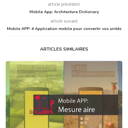
article précédent
Mobile App: Architecture Dictionary
article suivant
Mobile APP: 4 Application mobile pour convertir vos unités
ARTICLES SIMILAIRES