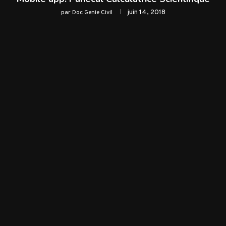
juin 14, 2018
par
Doc Genie Civil