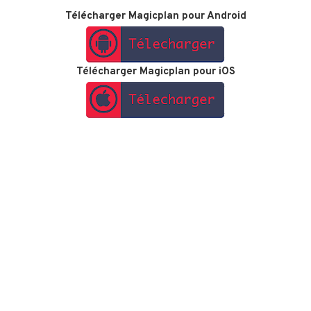
Télécharger Magicplan pour Android
Télécharger Magicplan pour iOS