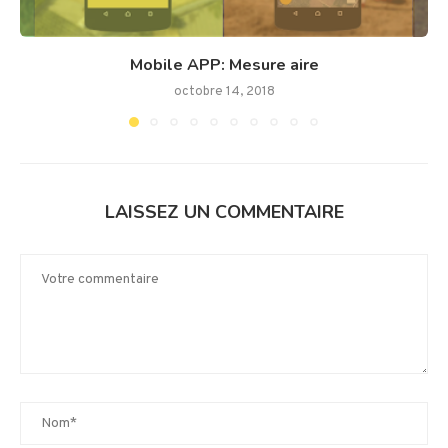
Mobile APP: Mesure aire
octobre 14, 2018
LAISSEZ UN COMMENTAIRE