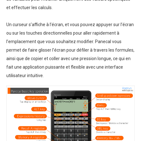
et effectuer les calculs.
Un curseur s’affiche à l’écran, et vous pouvez appuyer sur l’écran
ou sur les touches directionnelles pour aller rapidement à
l’emplacement que vous souhaitez modifier. Panecal vous
permet de faire glisser l’écran pour défiler à travers les formules,
ainsi que de copier et coller avec une pression longue, ce qui en
fait une application puissante et flexible avec une interface
utilisateur intuitive.