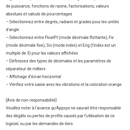
de puissance, fonctions de racine, factorisations, valeurs
absolues et calculs de pourcentages
– Sélectionnez entre degrés, radians et grades pour les unités
d’angle
– Sélectionnez entre FloatPt (mode décimale flottante), Fix
(mode décimale fixe), Sci (mode index) et Eng (l’index est un
multiple de 3) pour les valeurs affichées
– Définissez des types de décimales et les paramètres de
séparateur de milliers
– Affichage d’écran horizontal
– Vérifiez votre saisie avec les vibrations et la coloration orange
[Avis de non-responsabilité]
Veuillez noter à l’avance qu’Appsys ne saurait être responsable
des dégâts ou pertes de profits causés par l’utilisation de ce
logiciel, ou par les demandes de tiers.