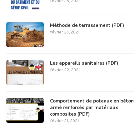
février 25, 2021
Méthode de terrassement (PDF)
février 23, 2021
Les appareils sanitaires (PDF)
février 22, 2021
Comportement de poteaux en béton
armé renforcés par matériaux
composites (PDF)
février 21, 2021