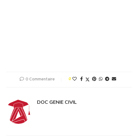
0 Commentaire
0
DOC GENIE CIVIL