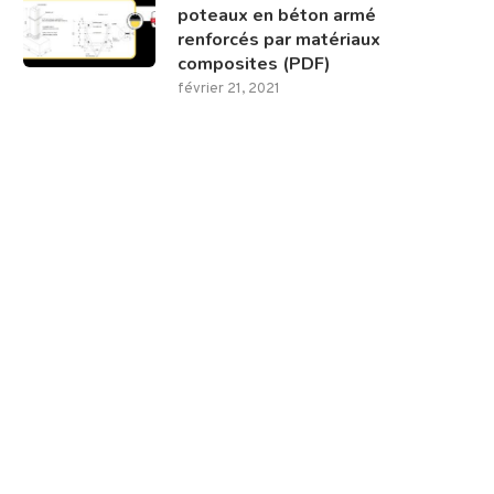
poteaux en béton armé
renforcés par matériaux
composites (PDF)
février 21, 2021