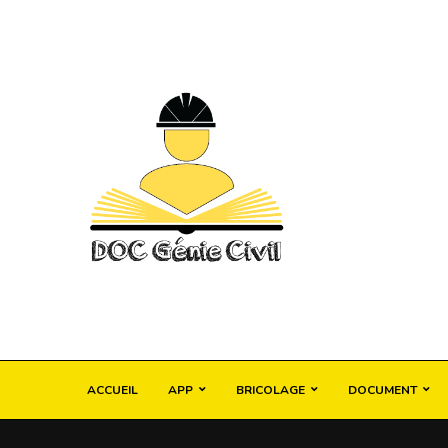
ACCUEIL
APP
BRICOLAGE
DOCUMENT