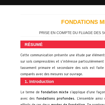
FONDATIONS M
PRISE EN COMPTE DU FLUAGE DES S
RÉSUMÉ
Cette communication présente une étude par élément
sur sols compressibles et s’intéresse particulièrement
tassement primaire et secondaire des sols est faite 
comparés avec des mesures sur ouvrage.
1. Introduction
Le terme de
fondation mixte
s’applique d’une façon
avec des
fondations profondes
. L’ensemble ainsi 