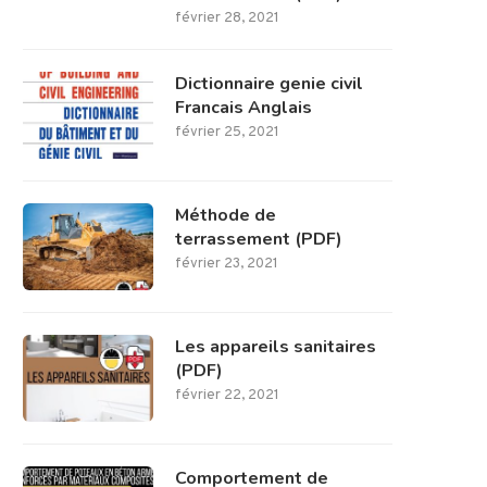
février 28, 2021
Dictionnaire genie civil
Francais Anglais
février 25, 2021
Méthode de
terrassement (PDF)
février 23, 2021
Les appareils sanitaires
(PDF)
février 22, 2021
Comportement de