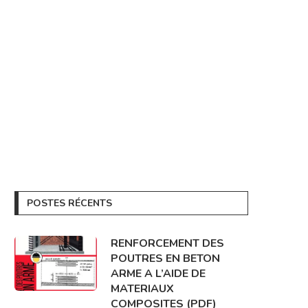
POSTES RÉCENTS
RENFORCEMENT DES
POUTRES EN BETON
ARME A L’AIDE DE
MATERIAUX
COMPOSITES (PDF)