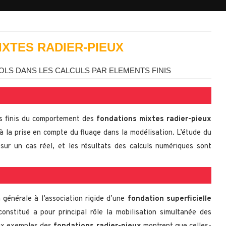
IXTES RADIER-PIEUX
OLS DANS LES CALCULS PAR ELEMENTS FINIS
s finis du comportement des
fondations mixtes radier-pieux
 à la prise en compte du fluage dans la modélisation. L’étude du
sur un cas réel, et les résultats des calculs numériques sont
 générale à l’association rigide d’une
fondation superficielle
constitué a pour principal rôle la mobilisation simultanée des