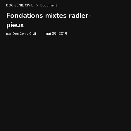
DOC GÉNIE CIVIL
Document
Fondations mixtes radier-
pieux
mai 29, 2019
par
Doc Genie Civil