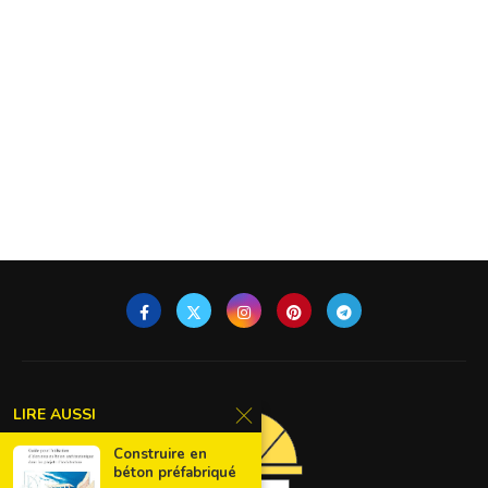
LIRE AUSSI
Construire en
béton préfabriqué