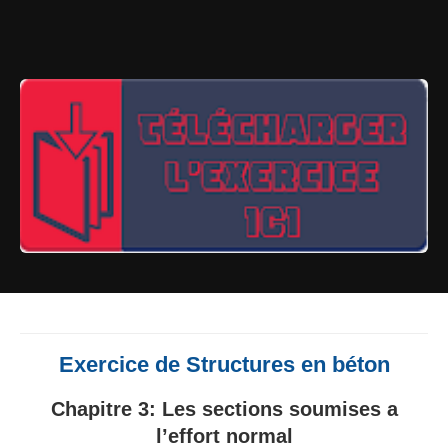
Exercice de Structures en béton
Chapitre 3:
Les sections soumises a
l’effort normal