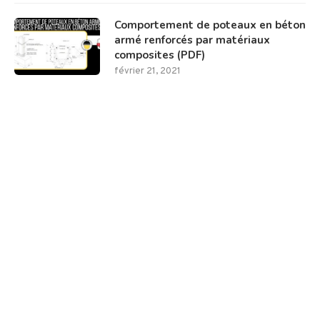
Comportement de poteaux en béton
armé renforcés par matériaux
composites (PDF)
février 21, 2021