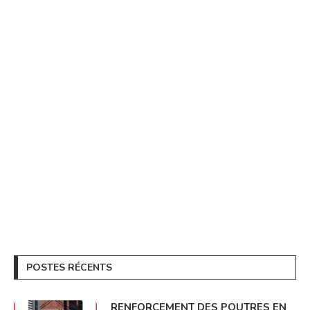
POSTES RÉCENTS
RENFORCEMENT DES POUTRES EN