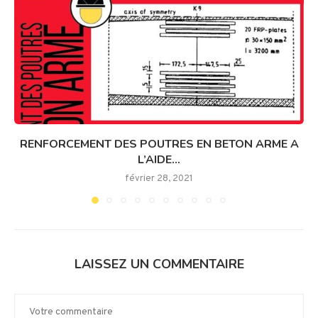
RENFORCEMENT DES POUTRES EN BETON ARME A
L’AIDE...
février 28, 2021
LAISSEZ UN COMMENTAIRE