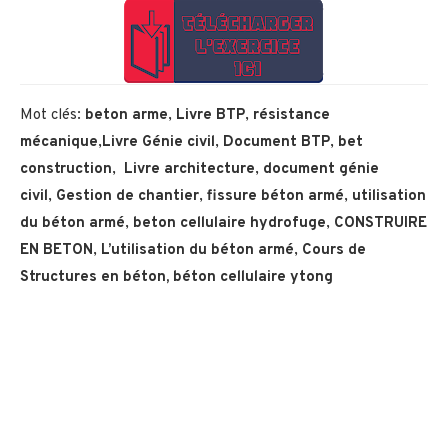
Mot clés:
beton arme
,
Livre BTP
,
résistance
mécanique
,
Livre Génie civil
,
Document BTP
,
bet
construction
,
Livre architecture
,
document génie
civil
,
Gestion de chantier
,
fissure béton armé
,
utilisation
du
béton armé
,
beton cellulaire hydrofuge
,
CONSTRUIRE
EN BETON
,
L’utilisation du béton armé
,
Cours de
Structures en béton, béton cellulaire ytong