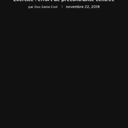
novembre 22, 2018
par
Doc Genie Civil