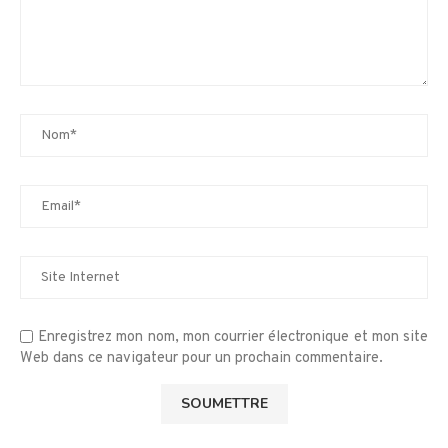
Enregistrez mon nom, mon courrier électronique et mon site
Web dans ce navigateur pour un prochain commentaire.