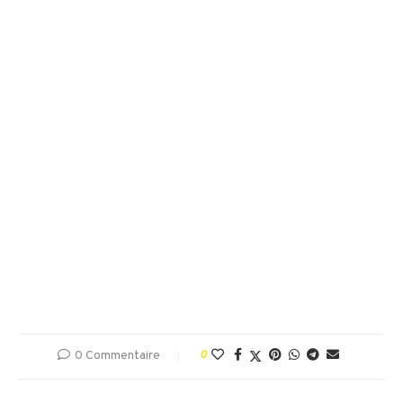
0 Commentaire
0