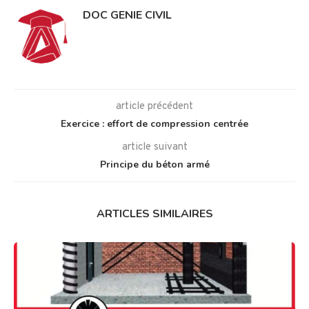
DOC GENIE CIVIL
article précédent
Exercice : effort de compression centrée
article suivant
Principe du béton armé
ARTICLES SIMILAIRES