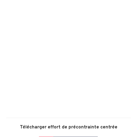
Télécharger
effort de précontrainte centrée