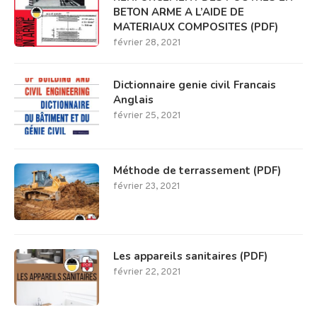
BETON ARME A L’AIDE DE
MATERIAUX COMPOSITES (PDF)
février 28, 2021
Dictionnaire genie civil Francais
Anglais
février 25, 2021
Méthode de terrassement (PDF)
février 23, 2021
Les appareils sanitaires (PDF)
février 22, 2021