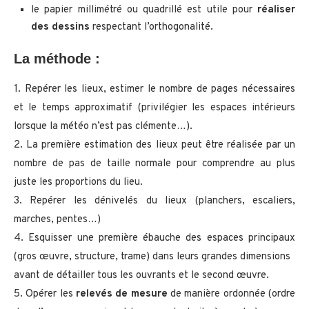
le papier millimétré ou quadrillé est utile pour
réaliser
des dessins
respectant l’orthogonalité.
La méthode :
1. Repérer les lieux, estimer le nombre de pages nécessaires
et le temps approximatif (privilégier les espaces intérieurs
lorsque la météo n’est pas clémente…).
2. La première estimation des lieux peut être réalisée par un
nombre de pas de taille normale pour comprendre au plus
juste les proportions du lieu.
3. Repérer les dénivelés du lieux (planchers, escaliers,
marches, pentes…)
4. Esquisser une première ébauche des espaces principaux
(gros œuvre, structure, trame) dans leurs grandes dimensions
avant de détailler tous les ouvrants et le second œuvre.
5. Opérer les
relevés de mesure
de manière ordonnée (ordre