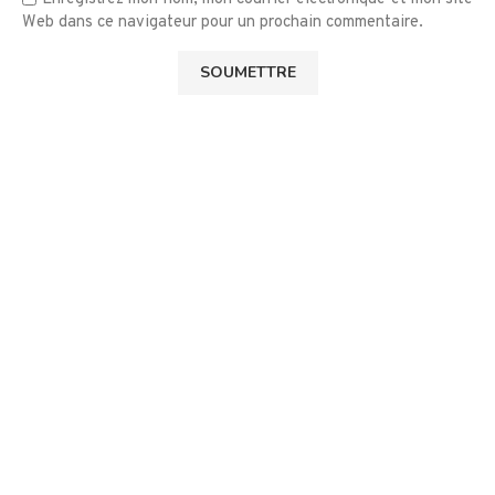
Web dans ce navigateur pour un prochain commentaire.