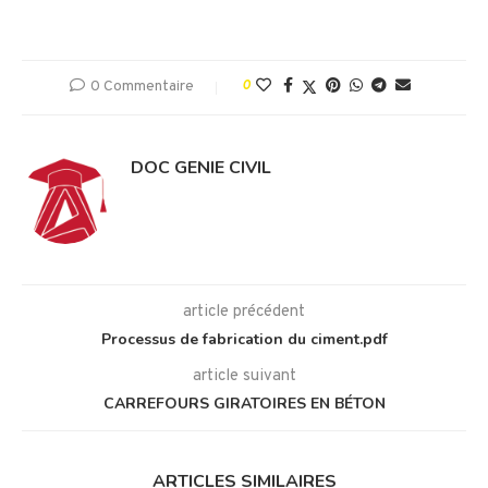
0 Commentaire
0
DOC GENIE CIVIL
article précédent
Processus de fabrication du ciment.pdf
article suivant
CARREFOURS GIRATOIRES EN BÉTON
ARTICLES SIMILAIRES