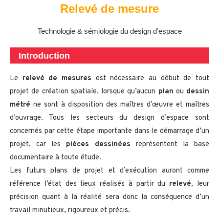
Relevé de mesure
Technologie & sémiologie du design d’espace
Introduction
Le
relevé de mesures
est nécessaire au début de tout
projet de création spatiale, lorsque qu’aucun
plan
ou
dessin
métré
ne sont à disposition des maîtres d’œuvre et maîtres
d’ouvrage. Tous les secteurs du design d’espace sont
concernés par cette étape importante dans le démarrage d’un
projet, car les
pièces dessinées
représentent la base
documentaire à toute étude.
Les futurs plans de projet et d’exécution auront comme
référence l’état des lieux réalisés à partir du
relevé
, leur
précision quant à la réalité sera donc la conséquence d’un
travail minutieux, rigoureux et précis.