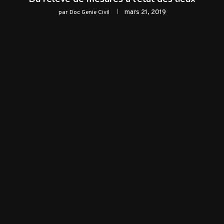
mars 21, 2019
par
Doc Genie Civil