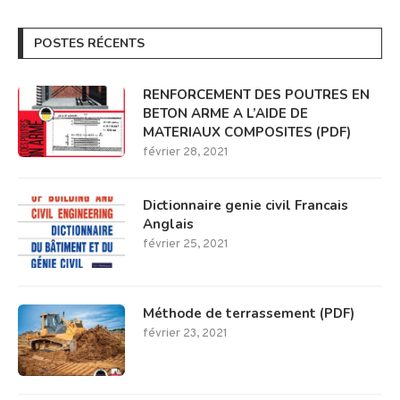
POSTES RÉCENTS
RENFORCEMENT DES POUTRES EN
BETON ARME A L’AIDE DE
MATERIAUX COMPOSITES (PDF)
février 28, 2021
Dictionnaire genie civil Francais
Anglais
février 25, 2021
Méthode de terrassement (PDF)
février 23, 2021