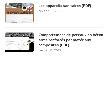
Les appareils sanitaires (PDF)
février 22, 2021
Comportement de poteaux en béton
armé renforcés par matériaux
composites (PDF)
février 21, 2021