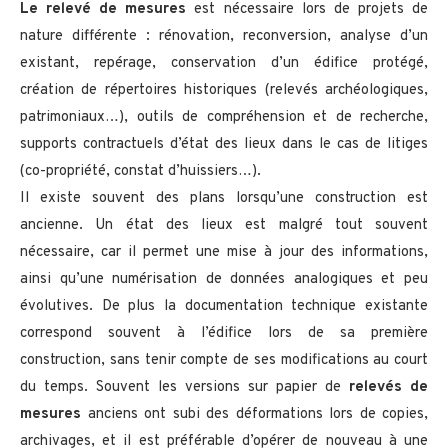
Le relevé de mesures
est nécessaire lors de projets de
nature différente : rénovation, reconversion, analyse d’un
existant, repérage, conservation d’un édifice protégé,
création de répertoires historiques (relevés archéologiques,
patrimoniaux…), outils de compréhension et de recherche,
supports contractuels d’état des lieux dans le cas de litiges
(co-propriété, constat d’huissiers…).
Il existe souvent des plans lorsqu’une construction est
ancienne. Un état des lieux est malgré tout souvent
nécessaire, car il permet une mise à jour des informations,
ainsi qu’une numérisation de données analogiques et peu
évolutives. De plus la documentation technique existante
correspond souvent à l’édifice lors de sa première
construction, sans tenir compte de ses modifications au court
du temps. Souvent les versions sur papier de
relevés de
mesures
anciens ont subi des déformations lors de copies,
archivages, et il est préférable d’opérer de nouveau à une