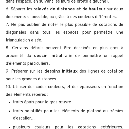
dans l’espace, en suivant les murs de droite à gauche).
6. Séparer les
relevés de distance et de hauteur
sur deux
documents si possible, ou grâce à des couleurs différentes.
7. Ne pas oublier de noter le plus possible de cotations de
diagonales dans tous les espaces pour permettre une
triangulation aisée.
8. Certains détails peuvent être dessinés en plus gros à
proximité du
dessin initial
afin de permettre un rappel
d’éléments particuliers.
9. Préparer sur les
dessins initiaux
des lignes de cotation
pour les grandes distances.
10. Utiliser des codes couleurs, et des épaisseurs en fonction
des éléments repérés :
traits épais pour le gros œuvre
traits pointillés pour les éléments de plafond ou trémies
d’escalier…
plusieurs couleurs pour les cotations extérieures,