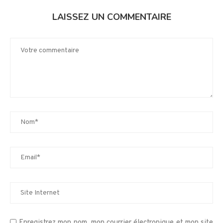
LAISSEZ UN COMMENTAIRE
Enregistrez mon nom, mon courrier électronique et mon site