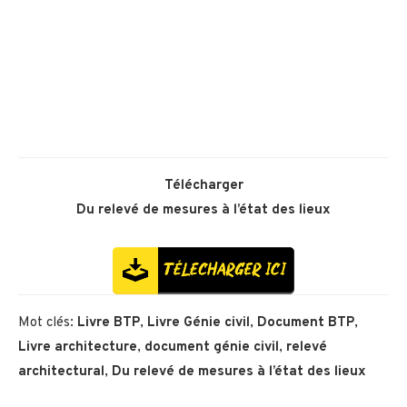
Télécharger
Du relevé de mesures à l’état des lieux
Mot clés:
Livre BTP
,
Livre Génie civil
,
Document BTP
,
Livre architecture
,
document génie civil
,
relevé
architectural
,
Du relevé de mesures à l’état des lieux