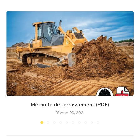
Méthode de terrassement (PDF)
février 23, 2021