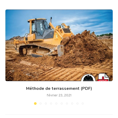
Méthode de terrassement (PDF)
février 23, 2021