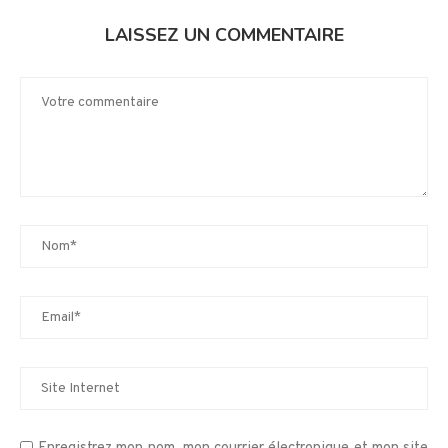
LAISSEZ UN COMMENTAIRE