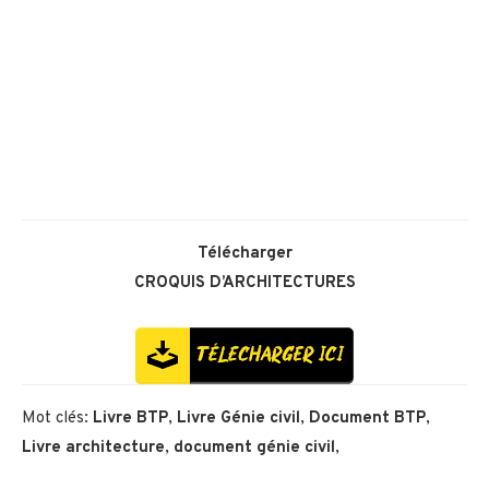
Télécharger
CROQUIS D’ARCHITECTURES
Mot clés:
Livre BTP
,
Livre Génie civil
,
Document BTP
,
Livre architecture
,
document génie civil
,