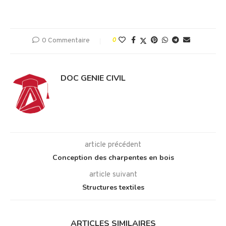
0 Commentaire
0
DOC GENIE CIVIL
article précédent
Conception des charpentes en bois
article suivant
Structures textiles
ARTICLES SIMILAIRES