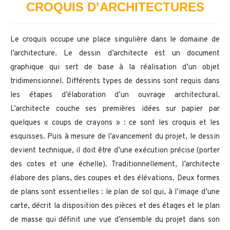
CROQUIS D’ARCHITECTURES
Le croquis occupe une place singulière dans le domaine de
l’architecture. Le dessin d’architecte est un document
graphique qui sert de base à la réalisation d’un objet
tridimensionnel. Différents types de dessins sont requis dans
les étapes d’élaboration d’un ouvrage architectural.
L’architecte couche ses premières idées sur papier par
quelques « coups de crayons » : ce sont les croquis et les
esquisses. Puis à mesure de l’avancement du projet, le dessin
devient technique, il doit être d’une exécution précise (porter
des cotes et une échelle). Traditionnellement, l’architecte
élabore des plans, des coupes et des élévations. Deux formes
de plans sont essentielles : le plan de sol qui, à l’image d’une
carte, décrit la disposition des pièces et des étages et le plan
de masse qui définit une vue d’ensemble du projet dans son