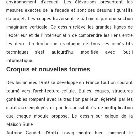
environnement d’accueil. Les élévations présentent les
mesures exactes de la façade et sont des dessins figuratifs
du projet. Les coupes traversent le bâtiment par une section
imaginaire verticale. Ce dessin relève les grandes lignes de
l’extérieur et de l’intérieur afin de comprendre les liens entre
les deux. La traduction graphique de tous ces impératifs
techniques s’est aujourd’hui modifiée avec l’outil
informatique.
Croquis et nouvelles formes
Dès les années 1950 se développe en France tout un courant
tourné vers l’architecture-cellule. Bulles, coques, structures
gonflables rompent avec la tradition par leur légèreté, par les
matériaux employés et par les possibilités de multiplication
que chaque module propose. Le dessin sur calque de la
Maison Bulle
Antoine Gaudet d’Antti Lovag montre bien comment le