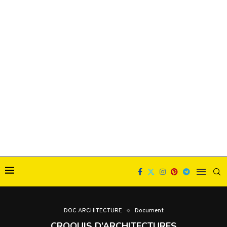
DOC ARCHITECTURE
Document
CROQUIS D’ARCHITECTURES