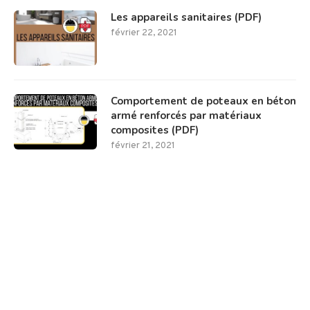
Les appareils sanitaires (PDF)
février 22, 2021
Comportement de poteaux en béton
armé renforcés par matériaux
composites (PDF)
février 21, 2021