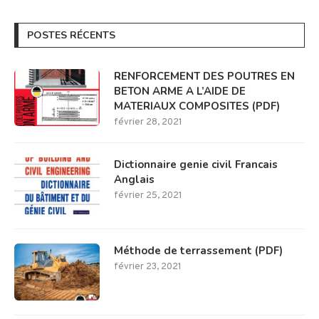
POSTES RÉCENTS
RENFORCEMENT DES POUTRES EN
BETON ARME A L’AIDE DE
MATERIAUX COMPOSITES (PDF)
février 28, 2021
Dictionnaire genie civil Francais
Anglais
février 25, 2021
Méthode de terrassement (PDF)
février 23, 2021