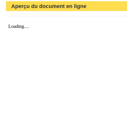
Aperçu du document en ligne