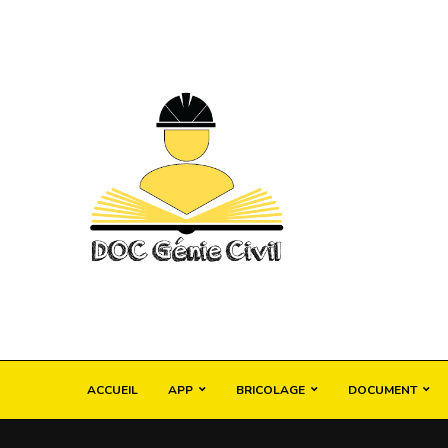
ACCUEIL
APP
BRICOLAGE
DOCUMENT