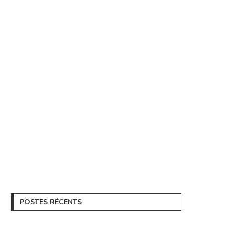
POSTES RÉCENTS