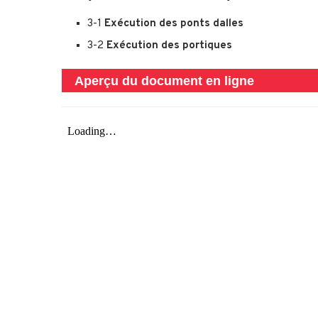
3-1
Exécution des ponts dalles
3-2
Exécution des portiques
Aperçu du document en ligne