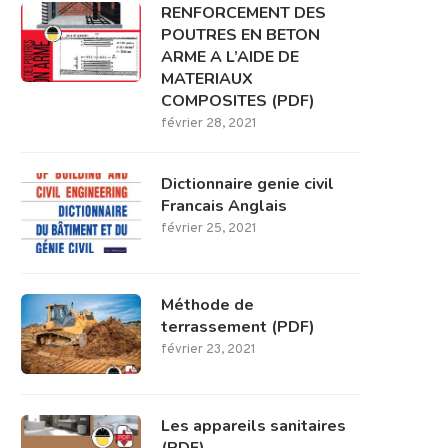
RENFORCEMENT DES
POUTRES EN BETON
ARME A L’AIDE DE
MATERIAUX
COMPOSITES (PDF)
février 28, 2021
Dictionnaire genie civil
Francais Anglais
février 25, 2021
Méthode de
terrassement (PDF)
février 23, 2021
Les appareils sanitaires