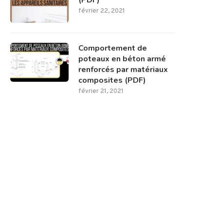
(PDF)
février 22, 2021
Comportement de
poteaux en béton armé
renforcés par matériaux
composites (PDF)
février 21, 2021