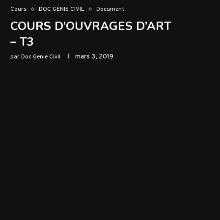
Cours
DOC GÉNIE CIVIL
Document
COURS D’OUVRAGES D’ART
– T3
mars 3, 2019
par
Doc Genie Civil