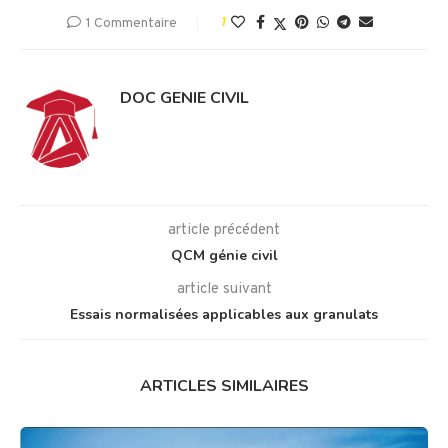
1 Commentaire
1
DOC GENIE CIVIL
article précédent
QCM génie civil
article suivant
Essais normalisées applicables aux granulats
ARTICLES SIMILAIRES