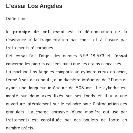
L’essai Los Angeles
Définition :
le
principe de cet essai
est la détermination de la
résistance à la fragmentation par chocs et à l’usure par
frottements réciproques.
Cet
essai
fait l’objet des normes NFP 18.573 et l’
essai
concerne les pierres cassées ainsi que les grains concassés.
La machine Los Angeles comporte un cylindre creux en acier,
fermé à ses deux bouts, d’un diamètre intérieure de 711 mm et
ayant une longueur intérieure de 508 mm. Le cylindre est
monté sur deux axes fixés sur ses fonds et il y a une
ouverture latéralement sur le cylindre pour l’introduction des
granulats. La charge abrasive (d’une manière qui use par
frottement) est constituée par des boulets de fonte en
nombre précis.