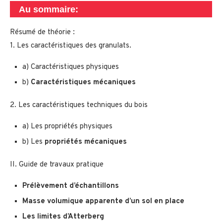
Au sommaire:
Résumé de théorie :
1. Les caractéristiques des granulats.
a) Caractéristiques physiques
b)
Caractéristiques mécaniques
2. Les caractéristiques techniques du bois
a) Les propriétés physiques
b) Les
propriétés mécaniques
II. Guide de travaux pratique
Prélèvement d’échantillons
Masse volumique apparente d’un sol en place
Les limites d’Atterberg