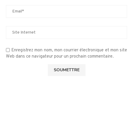
Enregistrez mon nom, mon courrier électronique et mon site
Web dans ce navigateur pour un prochain commentaire.