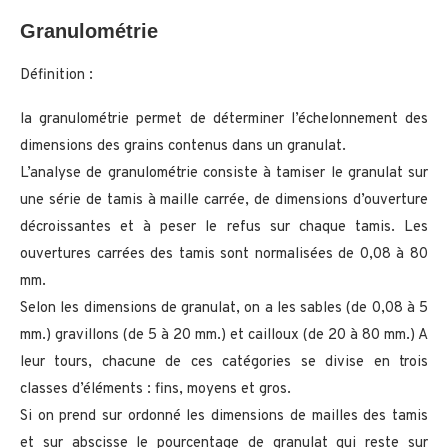
Granulométrie
Définition :
la granulométrie permet de déterminer l’échelonnement des
dimensions des grains contenus dans un granulat.
L’analyse de granulométrie consiste à tamiser le granulat sur
une série de tamis à maille carrée, de dimensions d’ouverture
décroissantes et à peser le refus sur chaque tamis. Les
ouvertures carrées des tamis sont normalisées de 0,08 à 80
mm.
Selon les dimensions de granulat, on a les sables (de 0,08 à 5
mm.) gravillons (de 5 à 20 mm.) et cailloux (de 20 à 80 mm.) A
leur tours, chacune de ces catégories se divise en trois
classes d’éléments : fins, moyens et gros.
Si on prend sur ordonné les dimensions de mailles des tamis
et sur abscisse le pourcentage de granulat qui reste sur