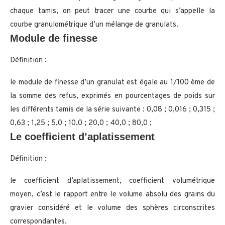
chaque tamis, on peut tracer une courbe qui s’appelle la
courbe granulométrique d’un mélange de granulats.
Module de finesse
Définition :
le module de finesse d’un granulat est égale au 1/100 ème de
la somme des refus, exprimés en pourcentages de poids sur
les différents tamis de la série suivante : 0,08 ; 0,016 ; 0,315 ;
0,63 ; 1,25 ; 5,0 ; 10,0 ; 20,0 ; 40,0 ; 80,0 ;
Le coefficient d’aplatissement
Définition :
le coefficient d’aplatissement, coefficient volumétrique
moyen, c’est le rapport entre le volume absolu des grains du
gravier considéré et le volume des sphères circonscrites
correspondantes.