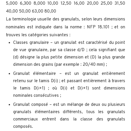
5,000 6,300 8,000 10,00 12,50 16,00 20,00 25,00 31,50
40,00 50,00 63,00 80,00
La terminologie usuelle des granulats, selon leurs dimensions
nominales est indiquée dans la norme : NFP 18.101 ; et on
trouves les catégories suivantes :
Classes granulaire – un granulat est caractérisé du point
de vue granulaire, par sa classe d/D ; cela signifiant que
(d) désigne la plus petite dimension et (D) la plus grande
dimension des grains (par exemple : 20/40 mm) ;
Granulat élémentaire – est un granulat entièrement
retenu sur le tamis D(i) ; et passant entièrement à travers
le tamis D(i+1) ; où D(i) et D(i+1) sont dimensions
nominales consécutives ;
Granulat composé – est un mélange de deux ou plusieurs
granulats élémentaires différents, tous les granulats
commerciaux entrent dans la classe des granulats
composés.