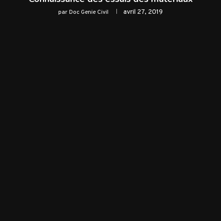
avril 27, 2019
par
Doc Genie Civil