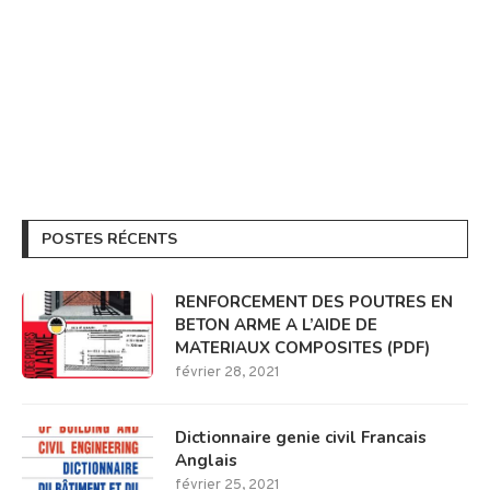
POSTES RÉCENTS
RENFORCEMENT DES POUTRES EN
BETON ARME A L’AIDE DE
MATERIAUX COMPOSITES (PDF)
février 28, 2021
Dictionnaire genie civil Francais
Anglais
février 25, 2021