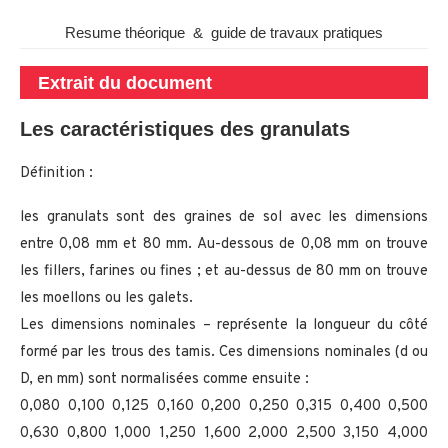
Resume théorique & guide de travaux pratiques
Extrait du document
Les caractéristiques des granulats
Définition :
les granulats sont des graines de sol avec les dimensions
entre 0,08 mm et 80 mm. Au-dessous de 0,08 mm on trouve
les fillers, farines ou fines ; et au-dessus de 80 mm on trouve
les moellons ou les galets.
Les dimensions nominales – représente la longueur du côté
formé par les trous des tamis. Ces dimensions nominales (d ou
D, en mm) sont normalisées comme ensuite :
0,080 0,100 0,125 0,160 0,200 0,250 0,315 0,400 0,500
0,630 0,800 1,000 1,250 1,600 2,000 2,500 3,150 4,000