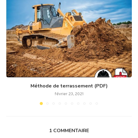
Méthode de terrassement (PDF)
février 23, 2021
1 COMMENTAIRE