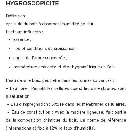
HYGROSCOPICITE
Définition :
aptitude du bois à absorber l’humidité de l’air.
Facteurs influents :
essence ;
lieu et conditions de croissance ;
partie de l’arbre concernée ;
température ambiante et état hygrométrique de l’air.
L’eau dans le bois, peut être dans les formes suivantes :
– Eau libre : Remplit les cellules quand leurs membranes sont
à saturation.
– Eau d’imprégnation : Située dans les membranes cellulaires.
– Eau de constitution : Avec la matière ligneuse, fait partie
de la composition chimique du bois. La norme de référence
(internationale) fixe à 12% le taux d’humidité.