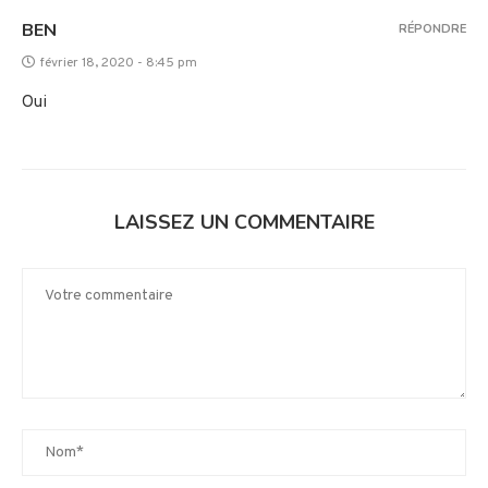
BEN
RÉPONDRE
février 18, 2020 - 8:45 pm
Oui
LAISSEZ UN COMMENTAIRE