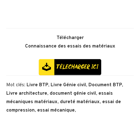
Télécharger
Connaissance des essais des matériaux
Mot clés:
Livre BTP
,
Livre Génie civil
,
Document BTP
,
Livre architecture
,
document génie civil
,
essais
mécaniques matériaux
,
dureté matériaux
,
essai de
compression
,
essai mécanique
,