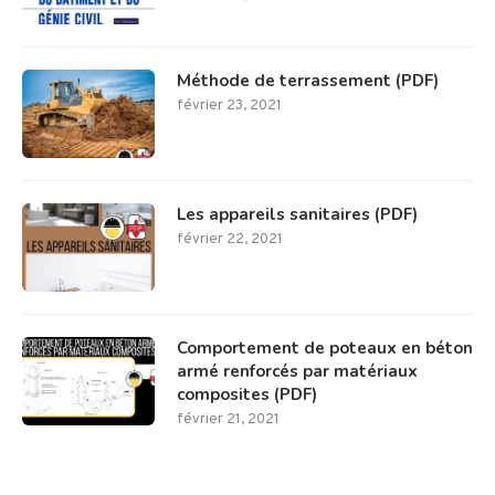
Méthode de terrassement (PDF)
février 23, 2021
Les appareils sanitaires (PDF)
février 22, 2021
Comportement de poteaux en béton
armé renforcés par matériaux
composites (PDF)
février 21, 2021