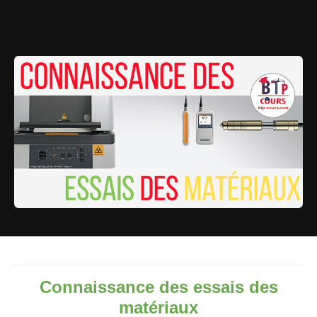
Connaissance des essais des
matériaux