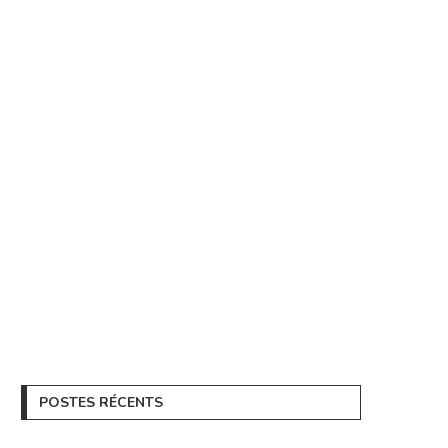
POSTES RÉCENTS