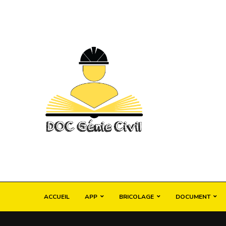
ACCUEIL
APP
BRICOLAGE
DOCUMENT