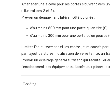
Aménager une alcôve pour les portes s’ouvrant vers un 
(Illustrations 2 et 3).
Prévoir un dégagement latéral, côté poignée :
d’au moins 600 mm pour une porte qu’on tire (C);
d’au moins 300 mm pour une porte qu’on pousse (
Limiter l’éblouissement et les contre-jours causés par u
par l’ajout de stores, l’utilisation de verre teinté, un tr
Prévoir un éclairage général suffisant qui facilite l’ori
l’emplacement des équipements, l’accès aux pièces, etc