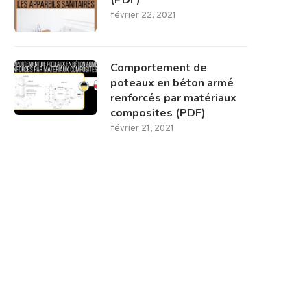
(PDF)
février 22, 2021
Comportement de
poteaux en béton armé
renforcés par matériaux
composites (PDF)
février 21, 2021