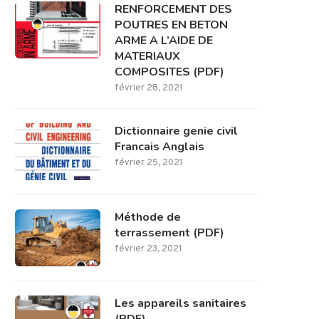
RENFORCEMENT DES
POUTRES EN BETON
ARME A L’AIDE DE
MATERIAUX
COMPOSITES (PDF)
février 28, 2021
Dictionnaire genie civil
Francais Anglais
février 25, 2021
Méthode de
terrassement (PDF)
février 23, 2021
Les appareils sanitaires