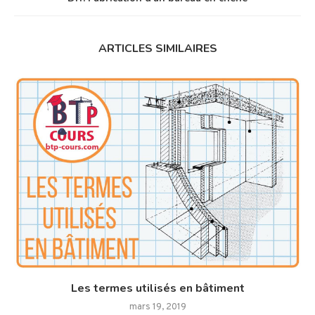
ARTICLES SIMILAIRES
Les termes utilisés en bâtiment
mars 19, 2019