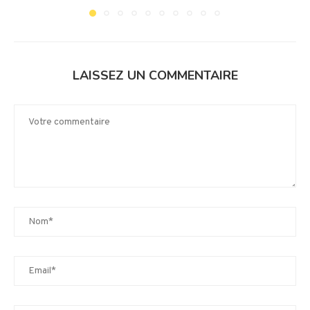
LAISSEZ UN COMMENTAIRE