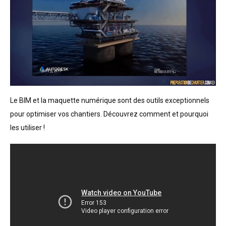
Le BIM et la maquette numérique sont des outils exceptionnels 
pour optimiser vos chantiers. Découvrez comment et pourquoi 
les utiliser !