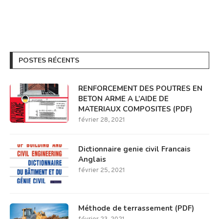
POSTES RÉCENTS
RENFORCEMENT DES POUTRES EN
BETON ARME A L’AIDE DE
MATERIAUX COMPOSITES (PDF)
février 28, 2021
Dictionnaire genie civil Francais
Anglais
février 25, 2021
Méthode de terrassement (PDF)