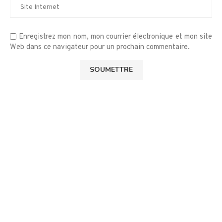
Enregistrez mon nom, mon courrier électronique et mon site
Web dans ce navigateur pour un prochain commentaire.