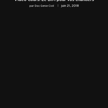
juin 21, 2018
par
Doc Genie Civil