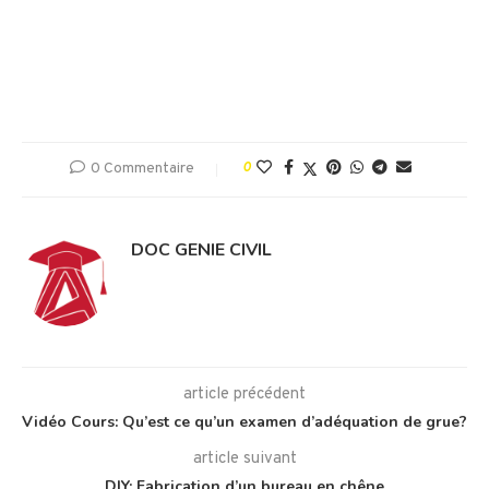
0 Commentaire
0
DOC GENIE CIVIL
article précédent
Vidéo Cours: Qu’est ce qu’un examen d’adéquation de grue?
article suivant
DIY: Fabrication d’un bureau en chêne