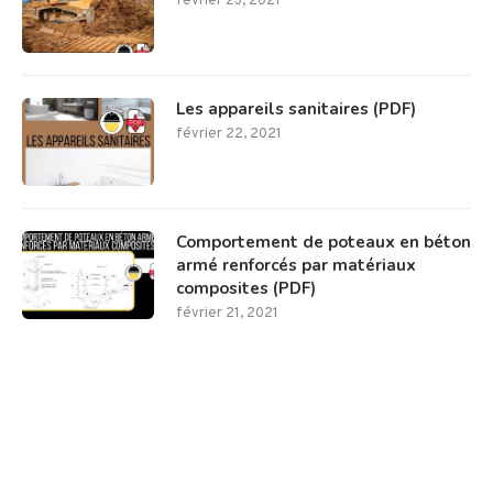
février 23, 2021
Les appareils sanitaires (PDF)
février 22, 2021
Comportement de poteaux en béton
armé renforcés par matériaux
composites (PDF)
février 21, 2021