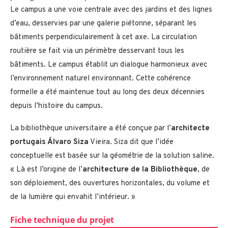
Le campus a une voie centrale avec des jardins et des lignes
d’eau, desservies par une galerie piétonne, séparant les
bâtiments perpendiculairement à cet axe. La circulation
routière se fait via un périmètre desservant tous les
bâtiments. Le campus établit un dialogue harmonieux avec
l’environnement naturel environnant. Cette cohérence
formelle a été maintenue tout au long des deux décennies
depuis l’histoire du campus.
La bibliothèque universitaire a été conçue par l’
architecte
portugais Álvaro Siza
Vieira. Siza dit que l’idée
conceptuelle est basée sur la géométrie de la solution saline.
« Là est l’origine de l’
architecture de la Bibliothèque
, de
son déploiement, des ouvertures horizontales, du volume et
de la lumière qui envahit l’intérieur. »
Fiche technique du projet