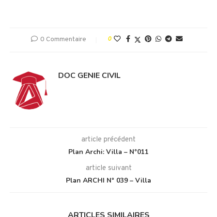
0 Commentaire
0
DOC GENIE CIVIL
article précédent
Plan Archi: Villa – N°011
article suivant
Plan ARCHI N° 039 – Villa
ARTICLES SIMILAIRES