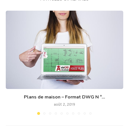
Plans de maison – Format DWG N °...
août 2, 2019