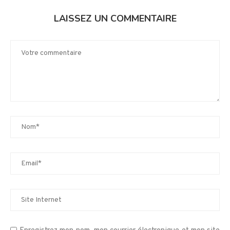
LAISSEZ UN COMMENTAIRE