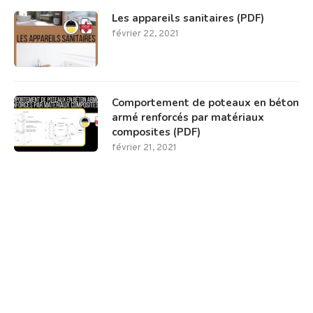
Les appareils sanitaires (PDF)
février 22, 2021
Comportement de poteaux en béton
armé renforcés par matériaux
composites (PDF)
février 21, 2021