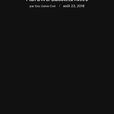
août 23, 2018
par
Doc Genie Civil