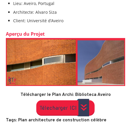
Lieu: Aveiro, Portugal
Architecte: Alvaro Siza
Client: Université d’Aveiro
Aperçu du Projet
Télécharger le Plan Archi: Biblioteca Aveiro
Tags: Plan architecture de construction célèbre