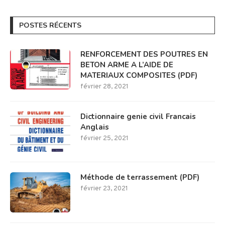
POSTES RÉCENTS
RENFORCEMENT DES POUTRES EN
BETON ARME A L’AIDE DE
MATERIAUX COMPOSITES (PDF)
février 28, 2021
Dictionnaire genie civil Francais
Anglais
février 25, 2021
Méthode de terrassement (PDF)
février 23, 2021