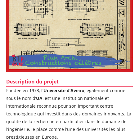
Description du projet
Fondée en 1973, l
‘Université d’Aveiro
, également connue
sous le nom d’
UA
, est une institution nationale et
internationale reconnue pour son important centre
technologique qui investit dans des domaines innovants. La
qualité de la recherche en particulier dans le domaine de
l’ingénierie, le place comme l’une des universités les plus
prestigieuses en Europe.