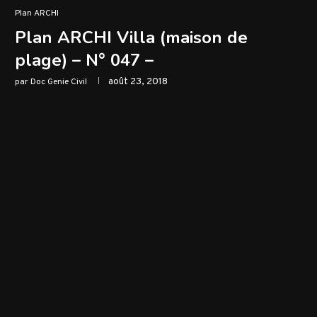
Plan ARCHI
Plan ARCHI Villa (maison de
plage) – N° 047 –
août 23, 2018
par
Doc Genie Civil