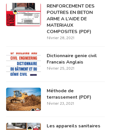
RENFORCEMENT DES
POUTRES EN BETON
ARME A L’AIDE DE
MATERIAUX
COMPOSITES (PDF)
février 28, 2021
Dictionnaire genie civil
Francais Anglais
février 25, 2021
Méthode de
terrassement (PDF)
février 23, 2021
Les appareils sanitaires