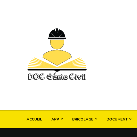
ACCUEIL
APP
BRICOLAGE
DOCUMENT