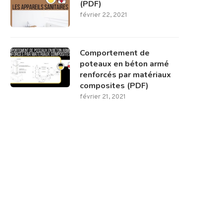
(PDF)
février 22, 2021
Comportement de
poteaux en béton armé
renforcés par matériaux
composites (PDF)
février 21, 2021