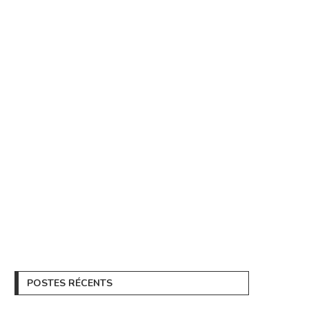
POSTES RÉCENTS