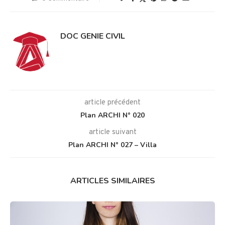
DOC GENIE CIVIL
article précédent
Plan ARCHI N° 020
article suivant
Plan ARCHI N° 027 – Villa
ARTICLES SIMILAIRES