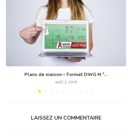
Plans de maison – Format DWG N °...
août 2, 2019
LAISSEZ UN COMMENTAIRE