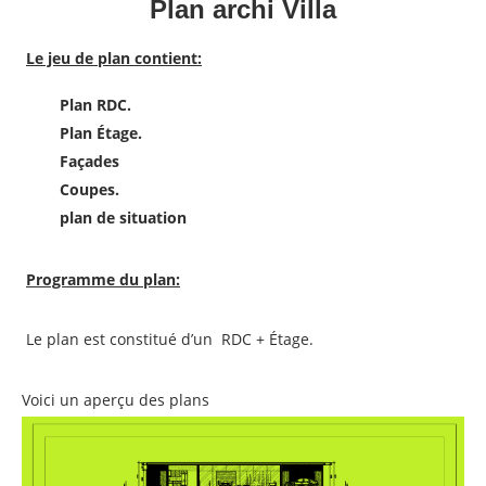
Plan archi Villa
Le jeu de plan contient:
Plan RDC.
Plan Étage.
Façades
Coupes.
plan de situation
Programme du plan:
Le plan est constitué d’un RDC + Étage.
Voici un aperçu des plans