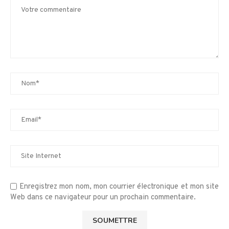
Enregistrez mon nom, mon courrier électronique et mon site
Web dans ce navigateur pour un prochain commentaire.