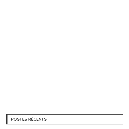
POSTES RÉCENTS