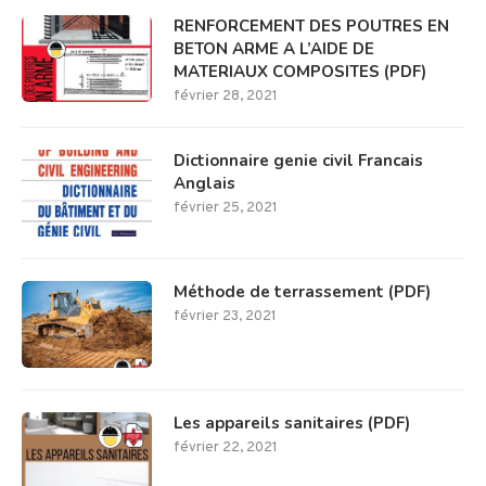
RENFORCEMENT DES POUTRES EN
BETON ARME A L’AIDE DE
MATERIAUX COMPOSITES (PDF)
février 28, 2021
Dictionnaire genie civil Francais
Anglais
février 25, 2021
Méthode de terrassement (PDF)
février 23, 2021
Les appareils sanitaires (PDF)
février 22, 2021