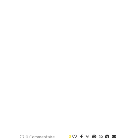
0 Commentaire
0