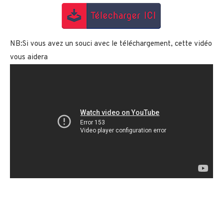
NB:Si vous avez un souci avec le téléchargement, cette vidéo
vous aidera