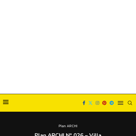
Plan ARCHI
Plan ARCHI N° 026 – Villa