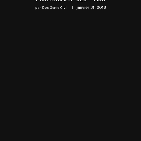
janvier 31, 2018
par
Doc Genie Civil