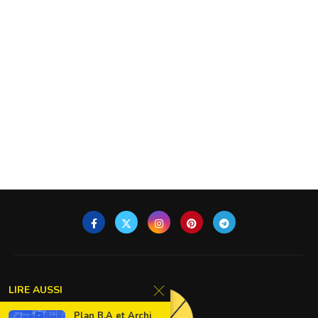
LIRE AUSSI
Plan B.A et Archi