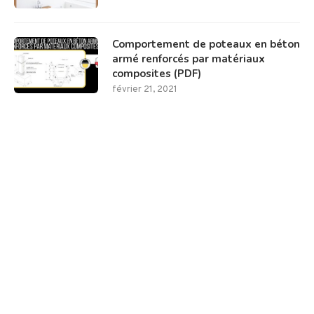
Comportement de poteaux en béton
armé renforcés par matériaux
composites (PDF)
février 21, 2021