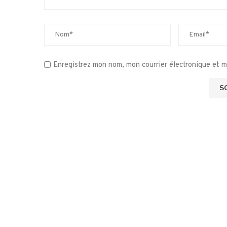
Enregistrez mon nom, mon courrier électronique et 