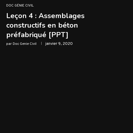
DOC GÉNIE CIVIL
Leçon 4 : Assemblages
constructifs en béton
préfabriqué [PPT]
janvier 9, 2020
par
Doc Genie Civil