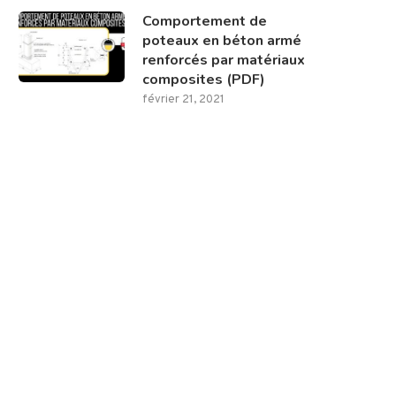
Comportement de
poteaux en béton armé
renforcés par matériaux
composites (PDF)
février 21, 2021