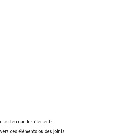
e au feu que les éléments
vers des éléments ou des joints