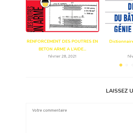
RENFORCEMENT DES POUTRES EN
Dictionnaire
BETON ARME A L’AIDE...
février 28, 2021
fév
LAISSEZ 