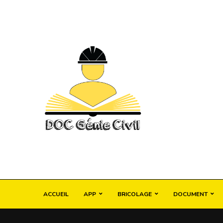
ACCUEIL
APP
BRICOLAGE
DOCUMENT