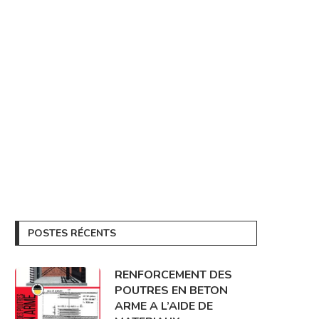
POSTES RÉCENTS
RENFORCEMENT DES
POUTRES EN BETON
ARME A L’AIDE DE