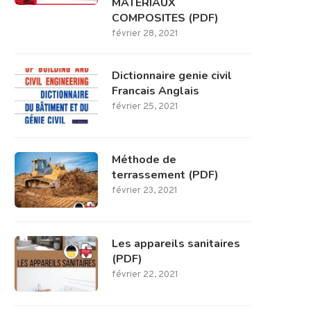
MATERIAUX
COMPOSITES (PDF)
février 28, 2021
Dictionnaire genie civil
Francais Anglais
février 25, 2021
Méthode de
terrassement (PDF)
février 23, 2021
Les appareils sanitaires
(PDF)
février 22, 2021