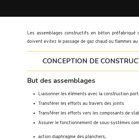
Les assemblages constructifs en béton préfabriqué 
doivent evitez le passage de gaz chaud ou flammes au 
CONCEPTION DE CONSTRUC
But des assemblages
Liaisonner les éléments avec la construction por
Transférer les efforts au travers des joints
Transférer les efforts vers les composants de stab
Assurer le fonctionnement de sous-systèmes com
action diaphragme des planchers,