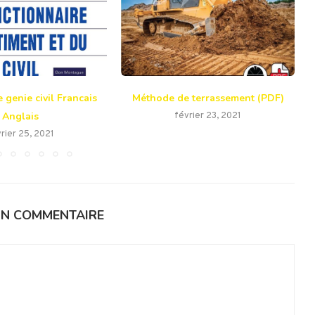
 genie civil Francais
Méthode de terrassement (PDF)
Anglais
février 23, 2021
rier 25, 2021
UN COMMENTAIRE