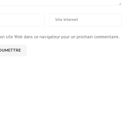
mon site Web dans ce navigateur pour un prochain commentaire.