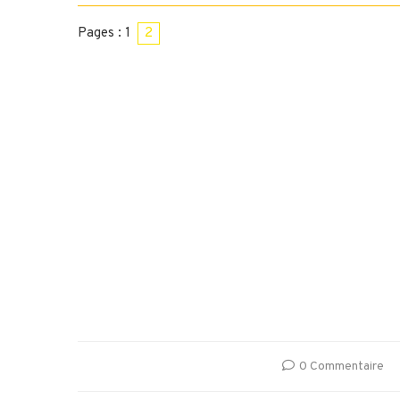
Pages :
1
2
0 Commentaire