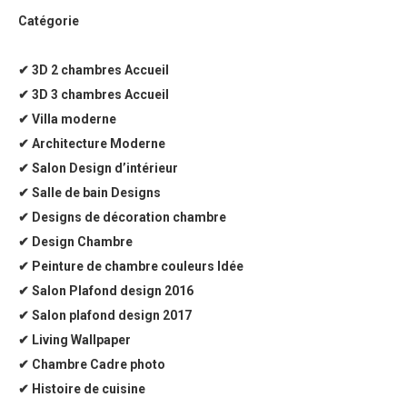
Catégorie
✔ 3D 2 chambres Accueil
✔ 3D 3 chambres Accueil
✔ Villa moderne
✔ Architecture Moderne
✔ Salon Design d’intérieur
✔ Salle de bain Designs
✔ Designs de décoration chambre
✔ Design Chambre
✔ Peinture de chambre couleurs Idée
✔ Salon Plafond design 2016
✔ Salon plafond design 2017
✔ Living Wallpaper
✔ Chambre Cadre photo
✔ Histoire de cuisine