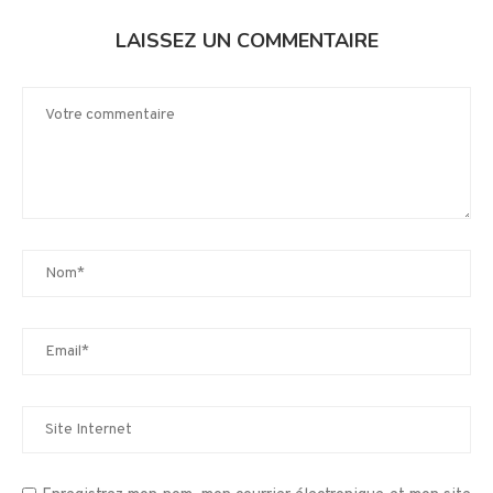
LAISSEZ UN COMMENTAIRE