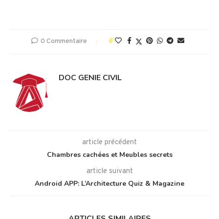
0 Commentaire
0
DOC GENIE CIVIL
article précédent
Chambres cachées et Meubles secrets
article suivant
Android APP: L’Architecture Quiz & Magazine
ARTICLES SIMILAIRES