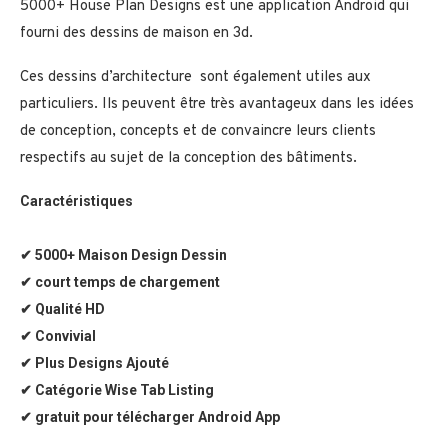
5000+ House Plan Designs est une application Android qui
fourni des dessins de maison en 3d.
Ces dessins d’architecture sont également utiles aux
particuliers. Ils peuvent être très avantageux dans les idées
de conception, concepts et de convaincre leurs clients
respectifs au sujet de la conception des bâtiments.
Caractéristiques
✔ 5000+ Maison Design Dessin
✔ court temps de chargement
✔ Qualité HD
✔ Convivial
✔ Plus Designs Ajouté
✔ Catégorie Wise Tab Listing
✔ gratuit pour télécharger Android App