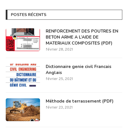
POSTES RÉCENTS
RENFORCEMENT DES POUTRES EN
BETON ARME A L’AIDE DE
MATERIAUX COMPOSITES (PDF)
février 28, 2021
Dictionnaire genie civil Francais
Anglais
février 25, 2021
Méthode de terrassement (PDF)
février 23, 2021