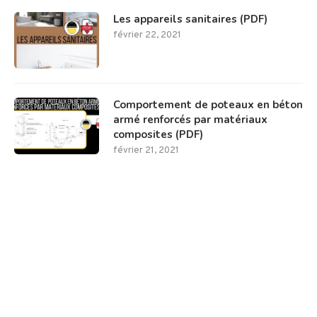
Les appareils sanitaires (PDF)
février 22, 2021
Comportement de poteaux en béton
armé renforcés par matériaux
composites (PDF)
février 21, 2021