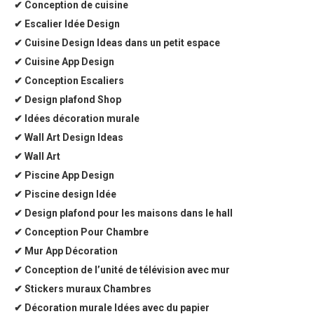
✔ Conception de cuisine
✔ Escalier Idée Design
✔ Cuisine Design Ideas dans un petit espace
✔ Cuisine App Design
✔ Conception Escaliers
✔ Design plafond Shop
✔ Idées décoration murale
✔ Wall Art Design Ideas
✔ Wall Art
✔ Piscine App Design
✔ Piscine design Idée
✔ Design plafond pour les maisons dans le hall
✔ Conception Pour Chambre
✔ Mur App Décoration
✔ Conception de l’unité de télévision avec mur
✔ Stickers muraux Chambres
✔ Décoration murale Idées avec du papier