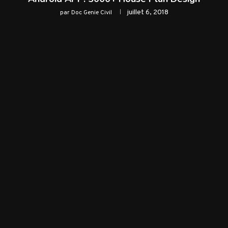
juillet 6, 2018
par
Doc Genie Civil