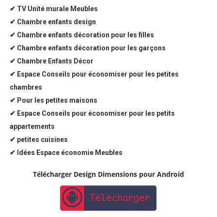
✔ TV Unité murale Meubles
✔ Chambre enfants design
✔ Chambre enfants décoration pour les filles
✔ Chambre enfants décoration pour les garçons
✔ Chambre Enfants Décor
✔ Espace Conseils pour économiser pour les petites
chambres
✔ Pour les petites maisons
✔ Espace Conseils pour économiser pour les petits
appartements
✔ petites cuisines
✔ Idées Espace économie Meubles
Télécharger Design Dimensions pour Android