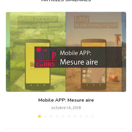
Mobile APP: Mesure aire
octobre 14, 2018