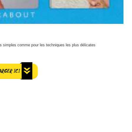
lus simples comme pour les techniques les plus délicates