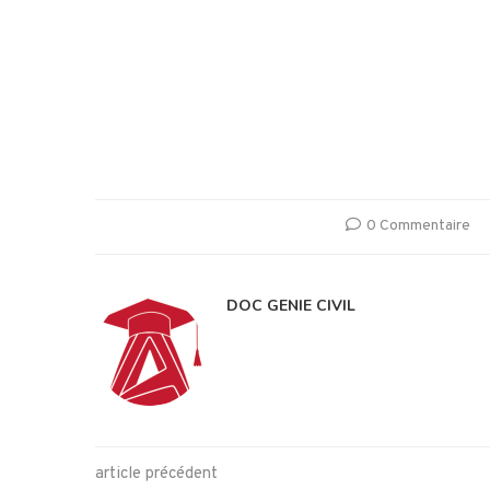
0 Commentaire
DOC GENIE CIVIL
article précédent