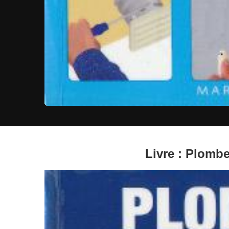
Livre : Plomb