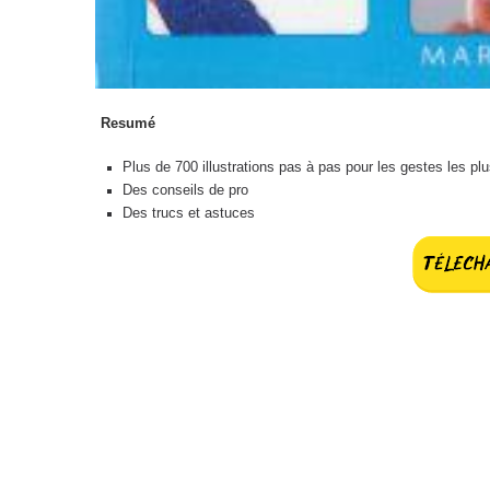
Resumé
Plus de 700 illustrations pas à pas pour les gestes les p
Des conseils de pro
Des trucs et astuces