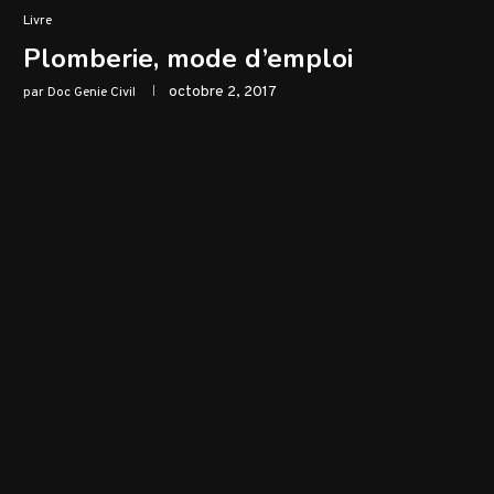
Livre
Plomberie, mode d’emploi
octobre 2, 2017
par
Doc Genie Civil