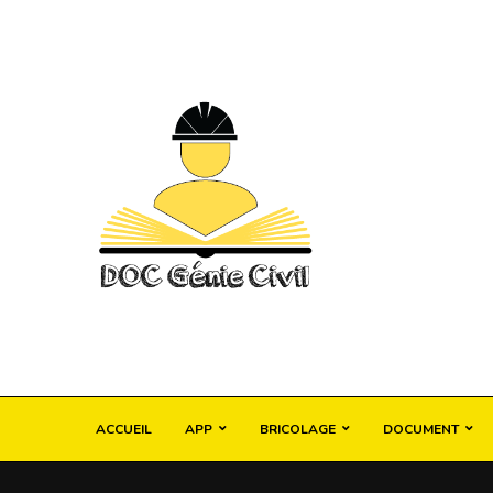
ACCUEIL
APP
BRICOLAGE
DOCUMENT