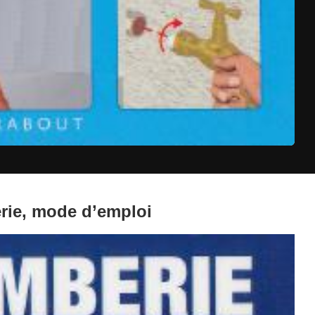
erie, mode d’emploi