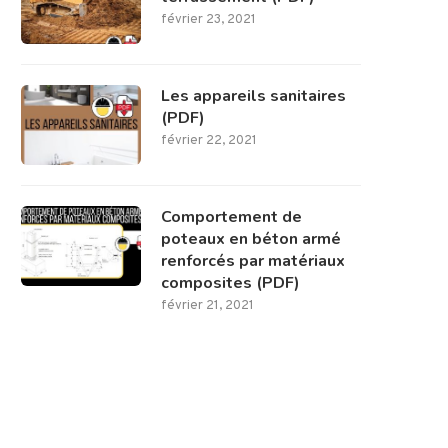
février 23, 2021
Les appareils sanitaires
(PDF)
février 22, 2021
Comportement de
poteaux en béton armé
renforcés par matériaux
composites (PDF)
février 21, 2021