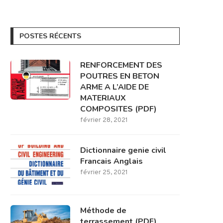
POSTES RÉCENTS
RENFORCEMENT DES
POUTRES EN BETON
ARME A L’AIDE DE
MATERIAUX
COMPOSITES (PDF)
février 28, 2021
Dictionnaire genie civil
Francais Anglais
février 25, 2021
Méthode de
terrassement (PDF)