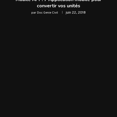
convertir vos unités
juin 22, 2018
par
Doc Genie Civil