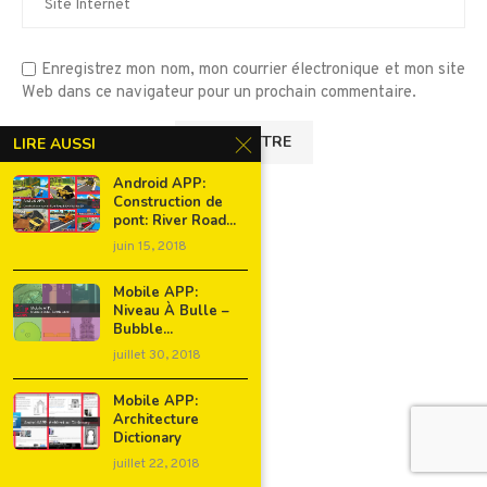
Enregistrez mon nom, mon courrier électronique et mon site
Web dans ce navigateur pour un prochain commentaire.
LIRE AUSSI
Android APP:
Construction de
pont: River Road...
juin 15, 2018
Mobile APP:
Niveau À Bulle –
Bubble...
juillet 30, 2018
Mobile APP:
Architecture
Dictionary
juillet 22, 2018