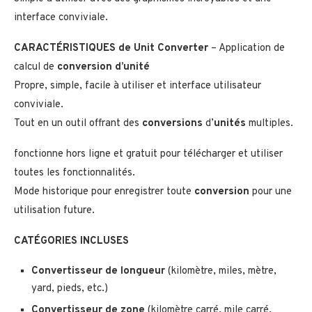
interface conviviale.
CARACTÉRISTIQUES de Unit Converter
– Application de
calcul de
conversion d’unité
Propre, simple, facile à utiliser et interface utilisateur
conviviale.
Tout en un outil offrant des
conversions
d’
unités
multiples.
fonctionne hors ligne et gratuit pour télécharger et utiliser
toutes les fonctionnalités.
Mode historique pour enregistrer toute
conversion
pour une
utilisation future.
CATÉGORIES INCLUSES
Convertisseur de longueur
(kilomètre, miles, mètre,
yard, pieds, etc.)
Convertisseur de zone
(kilomètre carré, mile carré,