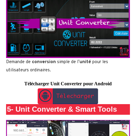
Demande de
conversion
simple de l’
unité
pour les
utilisateurs ordinaires.
Télécharger Unit Converter pour Android
5-
Unit Converter & Smart Tools