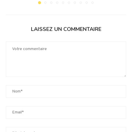
LAISSEZ UN COMMENTAIRE