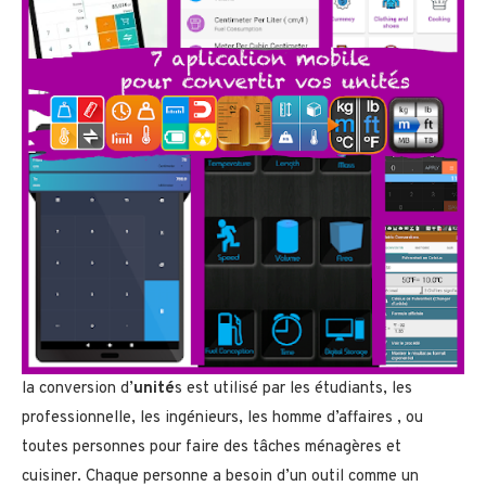
la conversion d’
unité
s est utilisé par les étudiants, les
professionnelle, les ingénieurs, les homme d’affaires , ou
toutes personnes pour faire des tâches ménagères et
cuisiner. Chaque personne a besoin d’un outil comme un