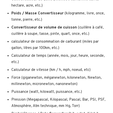
hectare, acre, etc.)
Poids / Masse Convertisseur
(kilogramme, livre, once,
tonne, pierre, etc.)
Convertisseur de volume de cuisson
(cuillère à café,
cuillère à soupe, tasse, pinte, quart, once, etc.)
calculateur de consommation de carburant (miles par
gallon, litres par 100km, etc.)
Calculateur de temps (année, mois, jour, heure, seconde,
etc.)
Calculateur de vitesse (km / h, mph, noeud, etc)
Force (giganewton, méganewton, kilonewton, Newton,
millinewton, micronewton, nanonewton)
Puissance (watt, kilowatt, puissance, etc.)
Pression (Megapascal, Kilopascal, Pascal, Bar, PSI, PSF,
Atmosphère, Atm technique, mm Hg, Torr)