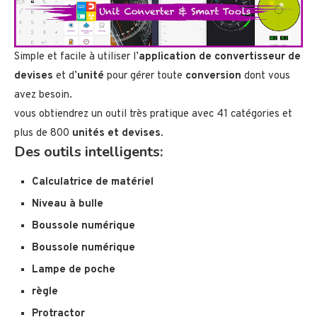
Simple et facile à utiliser l’
application de convertisseur de
devises
et d’
unité
pour gérer toute
conversion
dont vous
avez besoin.
vous obtiendrez un outil très pratique avec 41 catégories et
plus de 800
unités et devises
.
Des outils intelligents:
Calculatrice de matériel
Niveau à bulle
Boussole numérique
Boussole numérique
Lampe de poche
règle
Protractor