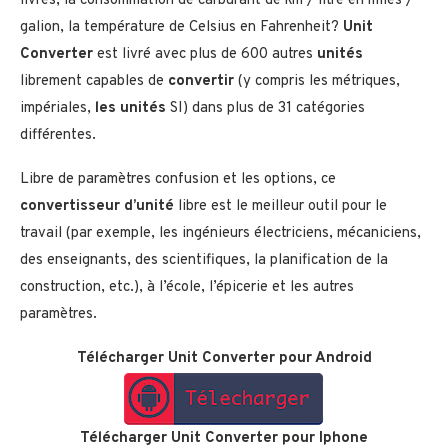
livres, la consommation de carburant de km / litre en miles /
galion, la température de Celsius en Fahrenheit?
Unit
Converter
est livré avec plus de 600 autres
unités
librement capables de
convertir
(y compris les métriques,
impériales,
les unités
SI) dans plus de 31 catégories
différentes.
Libre de paramètres confusion et les options, ce
convertisseur d’unité
libre est le meilleur outil pour le
travail (par exemple, les ingénieurs électriciens, mécaniciens,
des enseignants, des scientifiques, la planification de la
construction, etc.), à l’école, l’épicerie et les autres
paramètres.
Télécharger Unit Converter pour Android
Télécharger
Unit Converter
pour Iphone