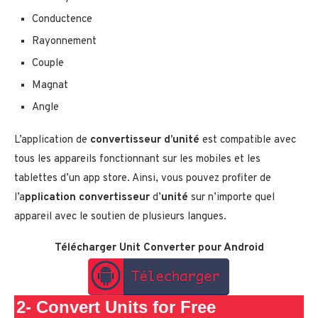
Conductence
Rayonnement
Couple
Magnat
Angle
L’application de
convertisseur d’unité
est compatible avec
tous les appareils fonctionnant sur les mobiles et les
tablettes d’un app store. Ainsi, vous pouvez profiter de
l’a
pplication convertisseur
d’
unité
sur n’importe quel
appareil avec le soutien de plusieurs langues.
Télécharger
Unit Converter
pour Android
2- Convert Units for Free