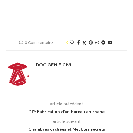
0 Commentaire
0
DOC GENIE CIVIL
article précédent
DIY: Fabrication d’un bureau en chêne
article suivant
Chambres cachées et Meubles secrets