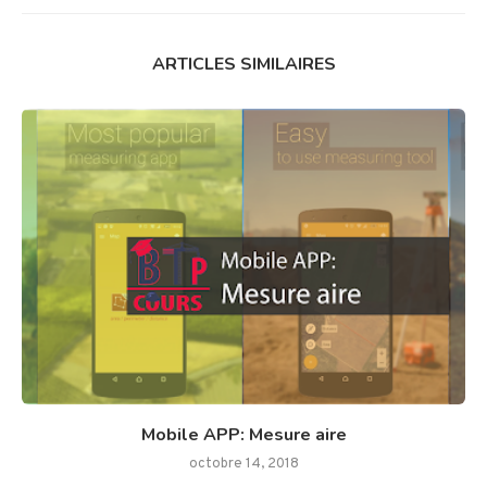
ARTICLES SIMILAIRES
Mobile APP: Mesure aire
octobre 14, 2018