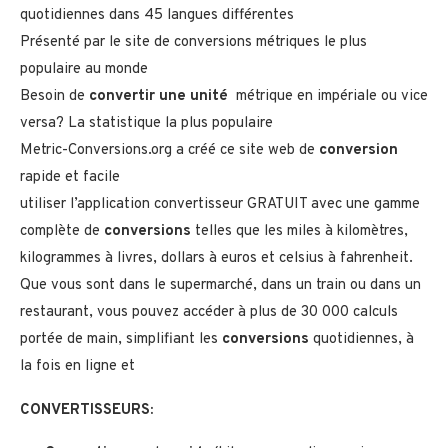
quotidiennes dans 45 langues différentes
Présenté par le site de conversions métriques le plus
populaire au monde
Besoin de
convertir une unité
métrique en impériale ou vice
versa? La statistique la plus populaire
Metric-Conversions.org a créé ce site web de
conversion
rapide et facile
utiliser l’application convertisseur GRATUIT avec une gamme
complète de
conversions
telles que les miles à kilomètres,
kilogrammes à livres, dollars à euros et celsius à fahrenheit.
Que vous sont dans le supermarché, dans un train ou dans un
restaurant, vous pouvez accéder à plus de 30 000 calculs
portée de main, simplifiant les
conversions
quotidiennes, à
la fois en ligne et
CONVERTISSEURS: