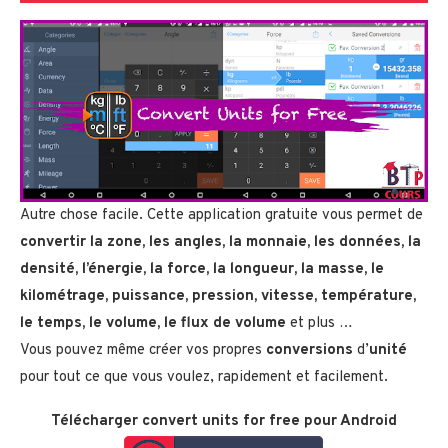
Autre chose facile. Cette application gratuite vous permet de
convertir
la zone, les angles, la monnaie, les données, la
densité, l’énergie, la force, la longueur, la masse, le
kilométrage, puissance, pression, vitesse, température,
le temps, le volume, le flux de volume
et plus …
Vous pouvez même créer vos propres
conversions
d’
unité
pour tout ce que vous voulez, rapidement et facilement.
Télécharger convert units for free pour Android