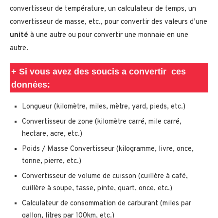
convertisseur de température, un calculateur de temps, un
convertisseur de masse, etc., pour convertir des valeurs d’une
unité
à une autre ou pour convertir une monnaie en une
autre.
+ Si vous avez des soucis a convertir ces
données:
Longueur (kilomètre, miles, mètre, yard, pieds, etc.)
Convertisseur de zone (kilomètre carré, mile carré,
hectare, acre, etc.)
Poids / Masse Convertisseur (kilogramme, livre, once,
tonne, pierre, etc.)
Convertisseur de volume de cuisson (cuillère à café,
cuillère à soupe, tasse, pinte, quart, once, etc.)
Calculateur de consommation de carburant (miles par
gallon, litres par 100km, etc.)