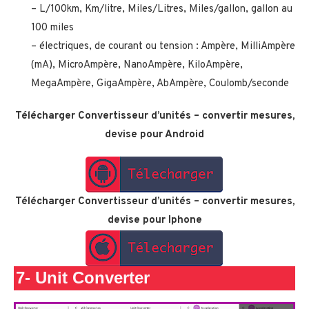
– L/100km, Km/litre, Miles/Litres, Miles/gallon, gallon au
100 miles
– électriques, de courant ou tension : Ampère, MilliAmpère
(mA), MicroAmpère, NanoAmpère, KiloAmpère,
MegaAmpère, GigaAmpère, AbAmpère, Coulomb/seconde
Télécharger Convertisseur d’unités – convertir mesures,
devise
pour Android
Télécharger
Convertisseur d’unités – convertir mesures,
devise
pour Iphone
7-
Unit Converter