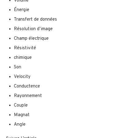
Volume
Énergie
Transfert de données
Résolution d’image
Champ électrique
Résistivité
chimique
Son
Velocity
Conductence
Rayonnement
Couple
Magnat
Angle