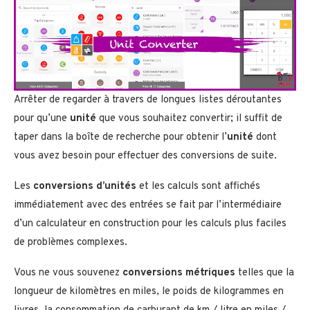
Arrêter de regarder à travers de longues listes déroutantes
pour qu’une
unité
que vous souhaitez convertir; il suffit de
taper dans la boîte de recherche pour obtenir l’
unité
dont
vous avez besoin pour effectuer des conversions de suite.
Les
conversions d’unités
et les calculs sont affichés
immédiatement avec des entrées se fait par l’intermédiaire
d’un calculateur en construction pour les calculs plus faciles
de problèmes complexes.
Vous ne vous souvenez
conversions métriques
telles que la
longueur de kilomètres en miles, le poids de kilogrammes en