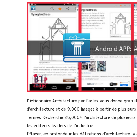
Dictionnaire Architecture par Farlex vous donne gratui
d’architecture et de 9,000 images à partir de plusieurs
Termes Recherche 28,000+ l’architecture de plusieurs e
les éditeurs leaders de l’industrie.
Effacer, en profondeur les définitions d’architecture, 