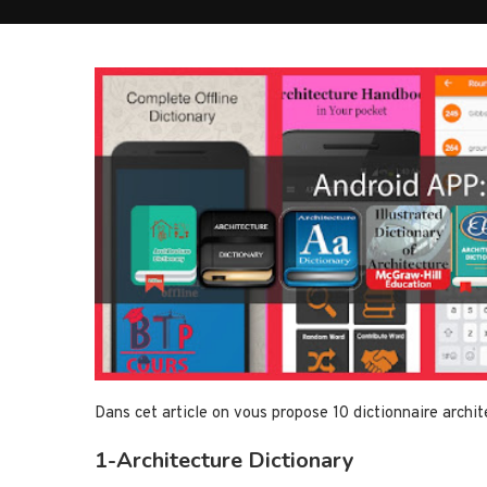
Dans cet article on vous propose 10 dictionnaire archit
1-Architecture Dictionary