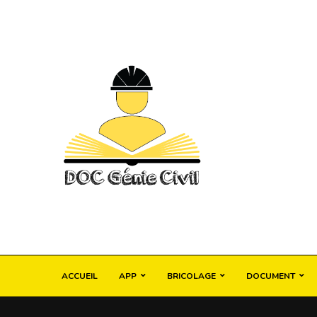
ACCUEIL
APP
BRICOLAGE
DOCUMENT