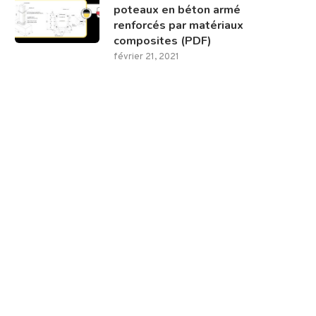
poteaux en béton armé
renforcés par matériaux
composites (PDF)
février 21, 2021