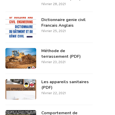
février 28, 2021
Dictionnaire genie civil
Francais Anglais
février 25, 2021
Méthode de
terrassement (PDF)
février 23, 2021
Les appareils sanitaires
(PDF)
février 22, 2021
Comportement de