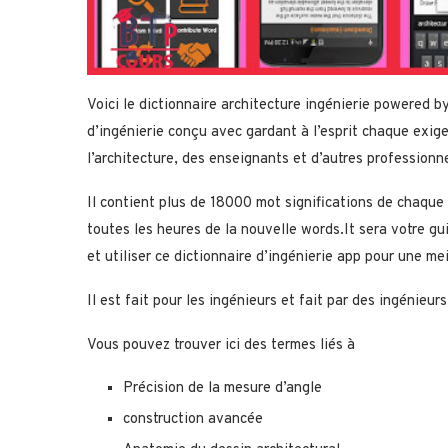
Voici le dictionnaire architecture ingénierie powered by
d’ingénierie conçu avec gardant à l’esprit chaque exige
l’architecture, des enseignants et d’autres profession
Il contient plus de 18000 mot significations de chaque 
toutes les heures de la nouvelle words.It sera votre gui
et utiliser ce dictionnaire d’ingénierie app pour une mei
Il est fait pour les ingénieurs et fait par des ingénieurs
Vous pouvez trouver ici des termes liés à
Précision de la mesure d’angle
construction avancée