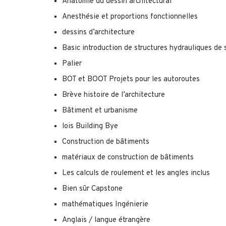
Anatomie du dessin architectural
Anesthésie et proportions fonctionnelles
dessins d’architecture
Basic introduction de structures hydrauliques de 
Palier
BOT et BOOT Projets pour les autoroutes
Brève histoire de l’architecture
Bâtiment et urbanisme
lois Building Bye
Construction de bâtiments
matériaux de construction de bâtiments
Les calculs de roulement et les angles inclus
Bien sûr Capstone
mathématiques Ingénierie
Anglais / langue étrangère