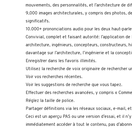
mouvements, des personnalités, et l’architecture de dif
9,000 images architecturales, y compris des photos, de
significatifs.
10.000+ prononciations audio pour les deux haut-parleu
Convivial, complet et faisant autorité: l’application de 
architecture, ingénieurs, concepteurs, constructeurs, h
davantage sur l’architecture, l’ingénierie et la concepti
Enregistrer dans les favoris illimités.
Utilisez la recherche de voix originaire de rechercher u
Voir vos recherches récentes.
Voir les suggestions de recherche que vous tapez.
Effectuer des recherches avancées, y compris « Commen
Réglez la taille de police.
Partager définitions via les réseaux sociaux, e-mail, et
Ceci est un aperçu PAS ou une version d’essai, et il n’y
immédiatement accéder à tout le contenu, pas d’abonn