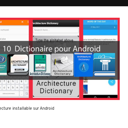
ecture installable sur Android