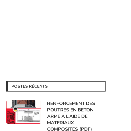
POSTES RÉCENTS
RENFORCEMENT DES
POUTRES EN BETON
ARME A L’AIDE DE
MATERIAUX
COMPOSITES (PDF)