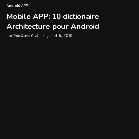
Android APP
Mobile APP: 10 dictionaire
Architecture pour Android
juillet 6, 2018
par
Doc Genie Civil