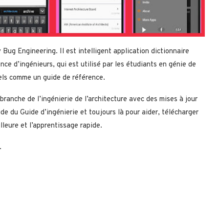
 Bug Engineering. Il est intelligent application dictionnaire
nce d’ingénieurs, qui est utilisé par les étudiants en génie de
nels comme un guide de référence.
branche de l’ingénierie de l’architecture avec des mises à jour
de du Guide d’ingénierie et toujours là pour aider, télécharger
lleure et l’apprentissage rapide.
.