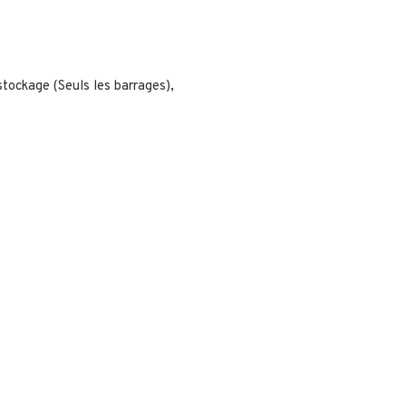
stockage (Seuls les barrages),