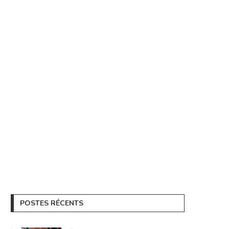
POSTES RÉCENTS