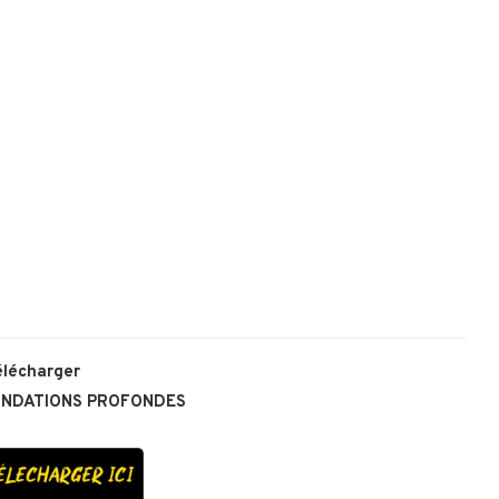
élécharger
ONDATIONS PROFONDES