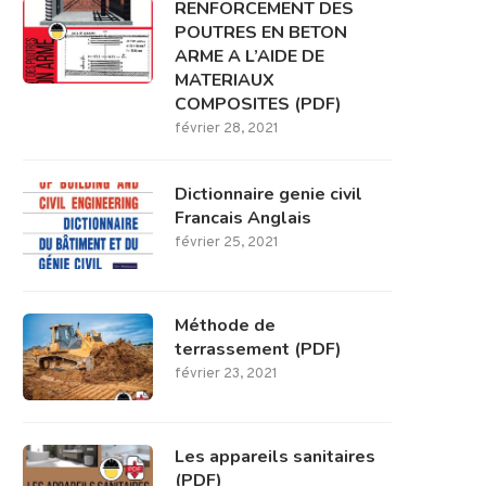
RENFORCEMENT DES
POUTRES EN BETON
ARME A L’AIDE DE
MATERIAUX
COMPOSITES (PDF)
février 28, 2021
Dictionnaire genie civil
Francais Anglais
février 25, 2021
Méthode de
terrassement (PDF)
février 23, 2021
Les appareils sanitaires
(PDF)