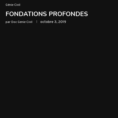
Génie Civil
FONDATIONS PROFONDES
octobre 3, 2019
par
Doc Genie Civil