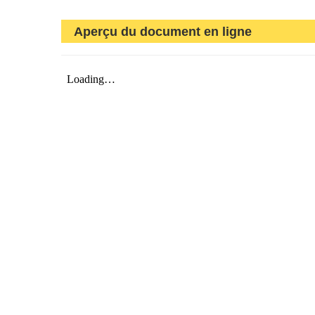
Aperçu du document en ligne