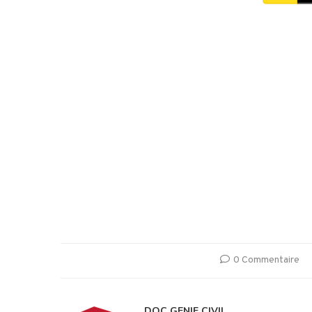
0 Commentaire
DOC GENIE CIVIL