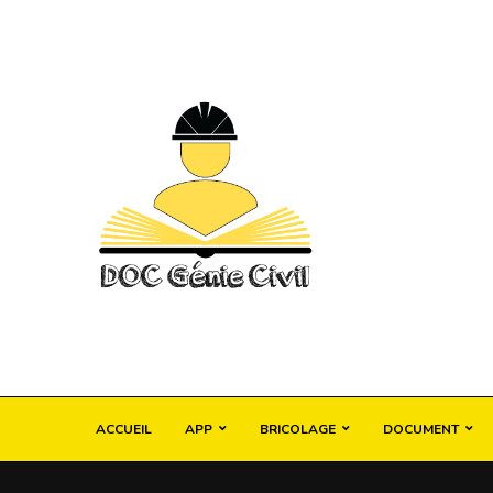
ACCUEIL
APP
BRICOLAGE
DOCUMENT