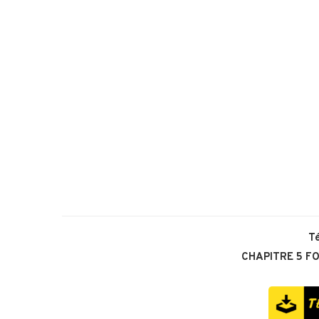
T
CHAPITRE 5 F