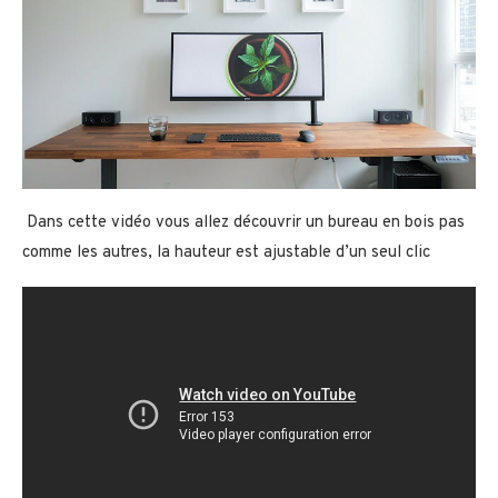
Dans cette vidéo vous allez découvrir un bureau en bois pas
comme les autres, la hauteur est ajustable d’un seul clic