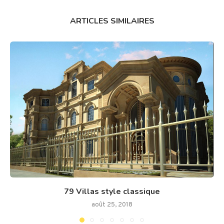
ARTICLES SIMILAIRES
79 Villas style classique
août 25, 2018