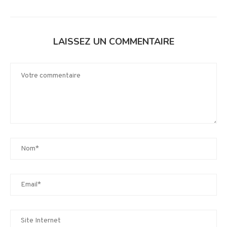
LAISSEZ UN COMMENTAIRE