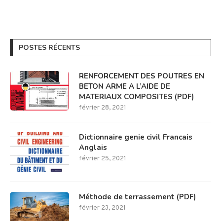
POSTES RÉCENTS
RENFORCEMENT DES POUTRES EN
BETON ARME A L’AIDE DE
MATERIAUX COMPOSITES (PDF)
février 28, 2021
Dictionnaire genie civil Francais
Anglais
février 25, 2021
Méthode de terrassement (PDF)
février 23, 2021