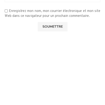
Enregistrez mon nom, mon courrier électronique et mon site
Web dans ce navigateur pour un prochain commentaire.