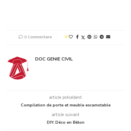
0 Commentaire
0
DOC GENIE CIVIL
article précédent
Compilation de porte et meuble escamotable
article suivant
DIY: Déco en Béton