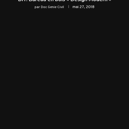
mai 27, 2018
par
Doc Genie Civil