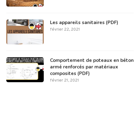
Les appareils sanitaires (PDF)
février 22, 2021
Comportement de poteaux en béton
armé renforcés par matériaux
composites (PDF)
février 21, 2021