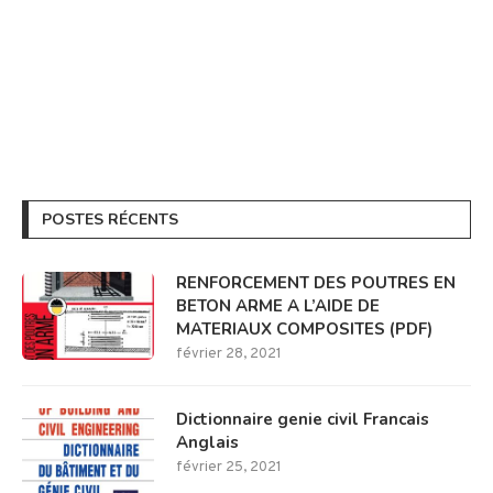
POSTES RÉCENTS
RENFORCEMENT DES POUTRES EN
BETON ARME A L’AIDE DE
MATERIAUX COMPOSITES (PDF)
février 28, 2021
Dictionnaire genie civil Francais
Anglais
février 25, 2021