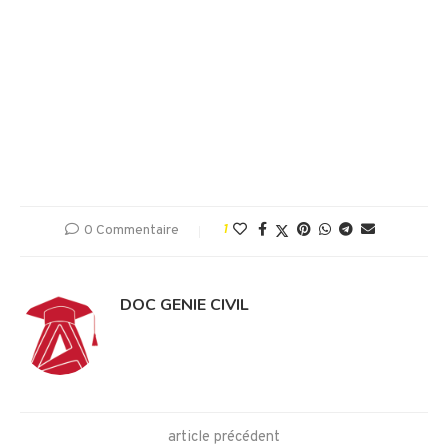
0 Commentaire
1
DOC GENIE CIVIL
article précédent