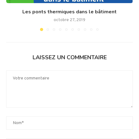
Les ponts thermiques dans le bâtiment
octobre 27, 2019
LAISSEZ UN COMMENTAIRE