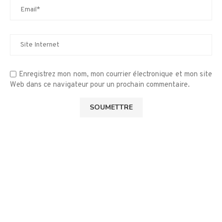
Enregistrez mon nom, mon courrier électronique et mon site
Web dans ce navigateur pour un prochain commentaire.