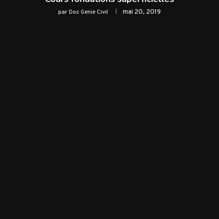
mai 20, 2019
par
Doc Genie Civil