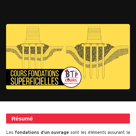
Résumé
Les
fondations d’un ouvrage
sont les éléments assurant la