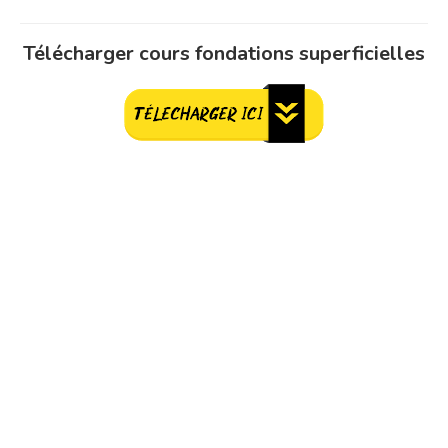
Télécharger cours fondations superficielles