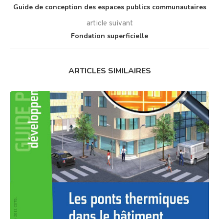
Guide de conception des espaces publics communautaires
article suivant
Fondation superficielle
ARTICLES SIMILAIRES