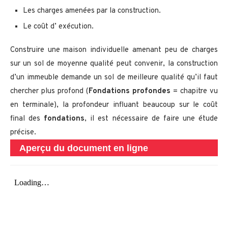
Les charges amenées par la construction.
Le coût d’ exécution.
Construire une maison individuelle amenant peu de charges
sur un sol de moyenne qualité peut convenir, la construction
d’un immeuble demande un sol de meilleure qualité qu’il faut
chercher plus profond (
Fondations profondes
= chapitre vu
en terminale), la profondeur influant beaucoup sur le coût
final des
fondations
, il est nécessaire de faire une étude
précise.
Aperçu du document en ligne