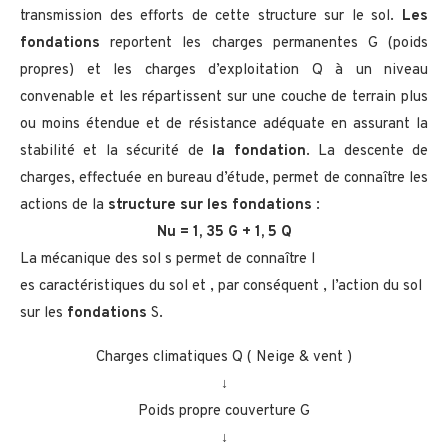
transmission des efforts de cette structure sur le sol.
Les
fondations
reportent les charges permanentes G (poids
propres) et les charges d’exploitation Q à un niveau
convenable et les répartissent sur une couche de terrain plus
ou moins étendue et de résistance adéquate en assurant la
stabilité et la sécurité de
la fondation
. La descente de
charges, effectuée en bureau d’étude, permet de connaître les
actions de la
structure sur les fondations
:
Nu = 1, 35 G + 1, 5 Q
La mécanique des sol s permet de connaître l
es caractéristiques du sol et , par conséquent , l’action du sol
sur les
fondations
S.
Charges climatiques Q ( Neige & vent )
↓
Poids propre couverture G
↓