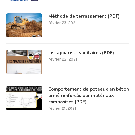
Méthode de terrassement (PDF)
février 23, 2021
Les appareils sanitaires (PDF)
février 22, 2021
Comportement de poteaux en béton
armé renforcés par matériaux
composites (PDF)
février 21, 2021