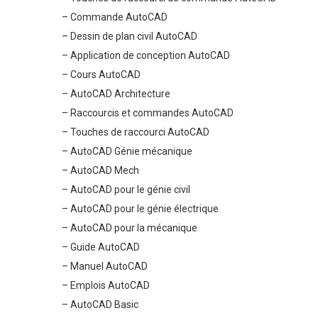
– Commande AutoCAD
– Dessin de plan civil AutoCAD
– Application de conception AutoCAD
– Cours AutoCAD
– AutoCAD Architecture
– Raccourcis et commandes AutoCAD
– Touches de raccourci AutoCAD
– AutoCAD Génie mécanique
– AutoCAD Mech
– AutoCAD pour le génie civil
– AutoCAD pour le génie électrique
– AutoCAD pour la mécanique
– Guide AutoCAD
– Manuel AutoCAD
– Emplois AutoCAD
– AutoCAD Basic