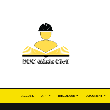
ACCUEIL
APP
BRICOLAGE
DOCUMENT