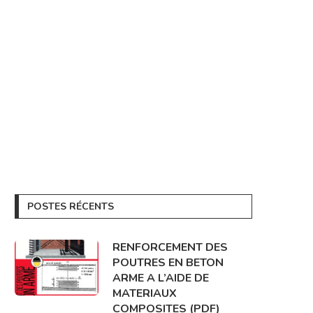
POSTES RÉCENTS
RENFORCEMENT DES
POUTRES EN BETON
ARME A L’AIDE DE
MATERIAUX
COMPOSITES (PDF)