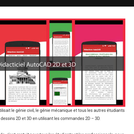
ilisait le génie civil, le génie mécanique et tous les autres étudiants
dessins 2D et 3D en utilisant les commandes 2D – 3D.