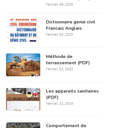
février 28, 2021
Dictionnaire genie civil
Francais Anglais
février 25, 2021
Méthode de
terrassement (PDF)
février 23, 2021
Les appareils sanitaires
(PDF)
février 22, 2021
Comportement de