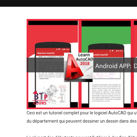
Ceci est un tutoriel complet pour le logiciel AutoCAD qui ut
du département qui peuvent dessiner un dessin dans des 