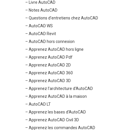
– Livre AutoCAD
– Notes AutoCAD
– Questions d’entretiens chez AutoCAD
– AutoCAD WS
– AutoCAD Revit
– AutoCAD hors connexion
– Apprenez AutoCAD hors ligne
– Apprenez AutoCAD Pdf
– Apprenez AutoCAD 2D
– Apprenez AutoCAD 360
– Apprenez AutoCAD 3D
– Apprenez l’architecture d’AutoCAD
– Apprenez AutoCAD à la maison
– AutoCAD LT
– Apprenez les bases d’AutoCAD
– Apprenez AutoCAD Civil 3D
– Apprenez les commandes AutoCAD