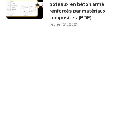
poteaux en béton armé
renforcés par matériaux
composites (PDF)
février 21, 2021