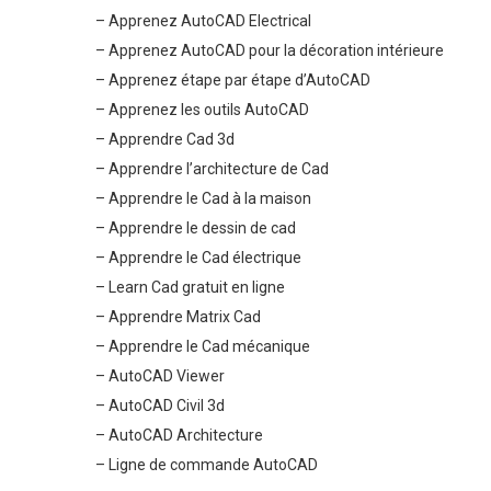
– Apprenez AutoCAD Electrical
– Apprenez AutoCAD pour la décoration intérieure
– Apprenez étape par étape d’AutoCAD
– Apprenez les outils AutoCAD
– Apprendre Cad 3d
– Apprendre l’architecture de Cad
– Apprendre le Cad à la maison
– Apprendre le dessin de cad
– Apprendre le Cad électrique
– Learn Cad gratuit en ligne
– Apprendre Matrix Cad
– Apprendre le Cad mécanique
– AutoCAD Viewer
– AutoCAD Civil 3d
– AutoCAD Architecture
– Ligne de commande AutoCAD