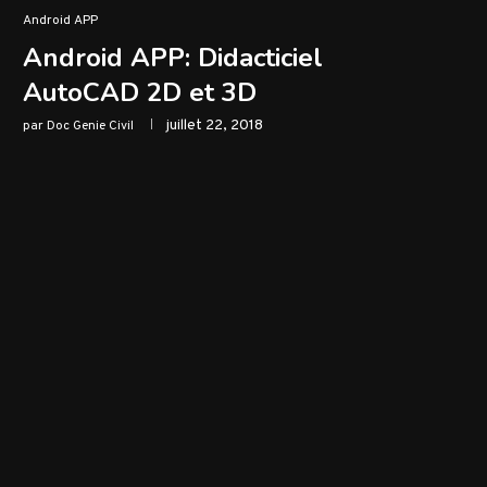
Android APP
Android APP: Didacticiel
AutoCAD 2D et 3D
juillet 22, 2018
par
Doc Genie Civil